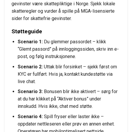
gevinster være skattepliktige i Norge. Sjekk lokale
skatteregler og vurder å spille på MGA-lisensierte
sider for skattefrie gevinster.
Støtteguide
Scenario 1:
Du glemmer passordet – klikk
“Glemt passord” på innloggingssiden, skriv inn e-
post, og følg instruksjonene.
Scenario 2:
Uttak blir forsinket – sjekk først om
KYC er fullført. Hvis ja, kontakt kundestøtte via
live chat.
Scenario 3:
Bonusen blir ikke aktivert – sørg for
at du har klikket på “Aktiver bonus” under
innskudd. Hvis ikke, chat med støtte.
Scenario 4:
Spill fryser eller laster ikke –
oppdater nettleseren eller prøv en annen enhet.
Operatøren har mobiloptimalisert nettside.