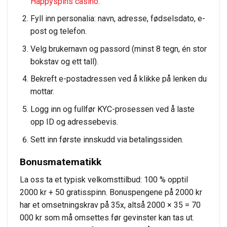
Happyspins casino
.
Fyll inn personalia: navn, adresse, fødselsdato, e-
post og telefon.
Velg brukernavn og passord (minst 8 tegn, én stor
bokstav og ett tall).
Bekreft e-postadressen ved å klikke på lenken du
mottar.
Logg inn og fullfør KYC-prosessen ved å laste
opp ID og adressebevis.
Sett inn første innskudd via betalingssiden.
Bonusmatematikk
La oss ta et typisk velkomsttilbud: 100 % opptil
2000 kr + 50 gratisspinn. Bonuspengene på 2000 kr
har et omsetningskrav på 35x, altså 2000 × 35 = 70
000 kr som må omsettes før gevinster kan tas ut.