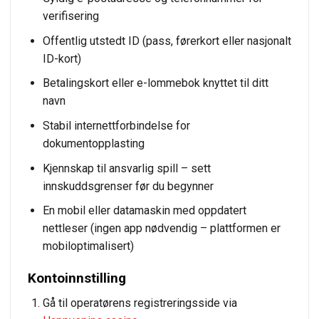
verifisering
Offentlig utstedt ID (pass, førerkort eller nasjonalt
ID-kort)
Betalingskort eller e-lommebok knyttet til ditt
navn
Stabil internettforbindelse for
dokumentopplasting
Kjennskap til ansvarlig spill – sett
innskuddsgrenser før du begynner
En mobil eller datamaskin med oppdatert
nettleser (ingen app nødvendig – plattformen er
mobiloptimalisert)
Kontoinnstilling
Gå til operatørens registreringsside via