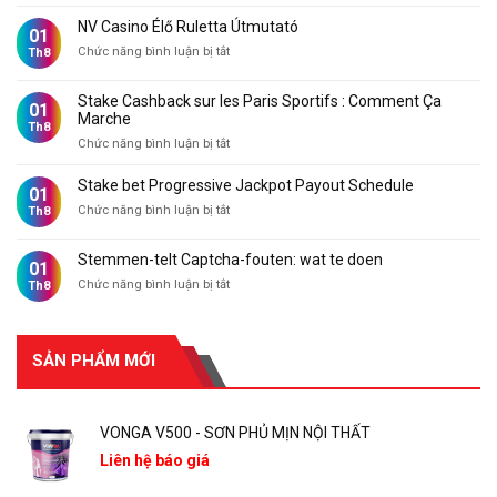
NV
Kaszinó
NV Casino Élő Ruletta Útmutató
01
Önkéntes
ở
Chức năng bình luận bị tắt
Th8
Kizárási
NV
Lehetőségei
Casino
és
Stake Cashback sur les Paris Sportifs : Comment Ça
01
Élő
Időtartamai
Marche
Ruletta
Th8
ở
Chức năng bình luận bị tắt
Útmutató
Stake
Cashback
Stake bet Progressive Jackpot Payout Schedule
01
sur
ở
Chức năng bình luận bị tắt
Th8
les
Stake
Paris
bet
Sportifs
Stemmen-telt Captcha-fouten: wat te doen
01
Progressive
:
ở
Chức năng bình luận bị tắt
Jackpot
Th8
Comment
Stemmen-
Payout
Ça
telt
Schedule
Marche
Captcha-
SẢN PHẨM MỚI
fouten:
wat
te
doen
VONGA V500 - SƠN PHỦ MỊN NỘI THẤT
Liên hệ báo giá