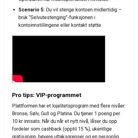
Scenario 5:
Du vil stenge kontoen midlertidig –
bruk “Selvutestenging”-funksjonen i
kontoinnstillingene eller kontakt støtte.
Pro tips: VIP-programmet
Plattformen har et lojalitetsprogram med flere nivåer:
Bronse, Sølv, Gull og Platina. Du tjener 1 poeng per
10 kr innsats. Når du når et nytt nivå, låser du opp
fordeler som cashback (opptil 15 %), ukentlige
gratisspinn, høyere uttaksgrenser og en personlig