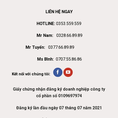
LIÊN HỆ NGAY
HOTLINE:
0353.559.559
Mr Nam:
0328.66.89.89
Mr Tuyển:
0377.66.89.89
Ms Bình:
0707.55.86.86
Kết nối với chúng tôi:
Giấy chứng nhận đăng ký doanh nghiệp công ty
cổ phần số 0109697974
Đăng ký lần đầu ngày 07 tháng 07 năm 2021