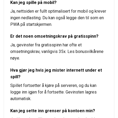
Kan jeg spille på mobil?
Ja, nettsiden er fullt optimalisert for mobil og krever
ingen nedlasting. Du kan også legge den til som en
PWA på startskjermen.
Er det noen omsetningskrav på gratisspinn?
Ja, gevinster fra gratisspinn har ofte et
omsetningskrav, vanligvis 35x. Les bonusvilkårene
nøye.
Hva gjør jeg hvis jeg mister internett under et
spill?
Spillet fortsetter å kjøre på serveren, og du kan
logge inn igjen for å fortsette. Gevinsten lagres
automatisk.
Kan jeg sette inn grenser på kontoen min?