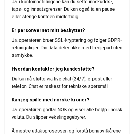
Ja, i kontoinnstillingene kan du sette innskudds-,
taps- og innsatsgrenser. Du kan også ta en pause
eller stenge kontoen midlertidig.
Er personvernet mitt beskyttet?
Ja, operatøren bruer SSL-kryptering og følger GDPR-
retningslinjer. Din data deles ikke med tredjepart uten
samtykke.
Hvordan kontakter jeg kundestøtte?
Du kan nå støtte via live chat (24/7), e-post eller
telefon. Chat er raskest for tekniske spørsmål.
Kan jeg spille med norske kroner?
Ja, operatøren godtar NOK og viser alle beløp i norsk
valuta. Du slipper vekslingsgebyrer.
Å mestre uttaksprosessen og forstå bonusvilkårene