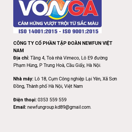
CÔNG TY CỔ PHẦN TẬP ĐOÀN NEWFUN VIỆT
NAM
Địa chỉ:
Tầng 4, Toà nhà Vimeco, Lô E9 đường
Phạm Hùng, P Trung Hoà, Cầu Giấy, Hà Nội.
Nhà máy:
Lô 18, Cụm Công nghiệp Lại Yên, Xã Sơn
Đồng, Thành phố Hà Nội, Việt Nam
Điện thoại:
0353 559 559
Email:
newfungroup.kd89@gmail.com.