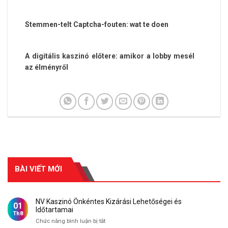
Stemmen-telt Captcha-fouten: wat te doen
A digitális kaszinó előtere: amikor a lobby mesél
az élményről
BÀI VIẾT MỚI
NV Kaszinó Önkéntes Kizárási Lehetőségei és
01
Időtartamai
Th8
ở
Chức năng bình luận bị tắt