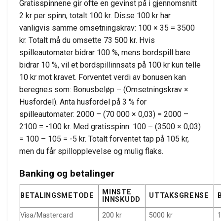
Gratisspinnene gir ofte en gevinst på i gjennomsnitt
2 kr per spinn, totalt 100 kr. Disse 100 kr har
vanligvis samme omsetningskrav: 100 × 35 = 3500
kr. Totalt må du omsette 73 500 kr. Hvis
spilleautomater bidrar 100 %, mens bordspill bare
bidrar 10 %, vil et bordspillinnsats på 100 kr kun telle
10 kr mot kravet. Forventet verdi av bonusen kan
beregnes som: Bonusbeløp – (Omsetningskrav ×
Husfordel). Anta husfordel på 3 % for
spilleautomater: 2000 – (70 000 × 0,03) = 2000 –
2100 = -100 kr. Med gratisspinn: 100 – (3500 × 0,03)
= 100 – 105 = -5 kr. Totalt forventet tap på 105 kr,
men du får spillopplevelse og mulig flaks.
Banking og betalinger
MINSTE
BETALINGSMETODE
UTTAKSGRENSE
INNSKUDD
Visa/Mastercard
200 kr
5000 kr