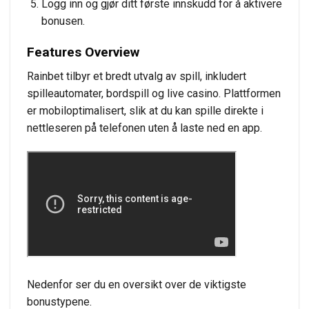
Logg inn og gjør ditt første innskudd for å aktivere
bonusen.
Features Overview
Rainbet tilbyr et bredt utvalg av spill, inkludert
spilleautomater, bordspill og live casino. Plattformen
er mobiloptimalisert, slik at du kan spille direkte i
nettleseren på telefonen uten å laste ned en app.
Nedenfor ser du en oversikt over de viktigste
bonustypene.