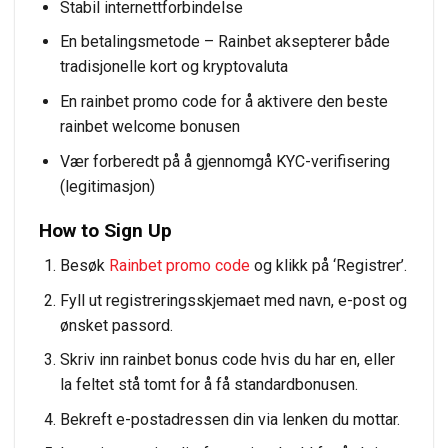
Stabil internettforbindelse
En betalingsmetode – Rainbet aksepterer både
tradisjonelle kort og kryptovaluta
En rainbet promo code for å aktivere den beste
rainbet welcome bonusen
Vær forberedt på å gjennomgå KYC-verifisering
(legitimasjon)
How to Sign Up
Besøk
Rainbet promo code
og klikk på ‘Registrer’.
Fyll ut registreringsskjemaet med navn, e-post og
ønsket passord.
Skriv inn rainbet bonus code hvis du har en, eller
la feltet stå tomt for å få standardbonusen.
Bekreft e-postadressen din via lenken du mottar.