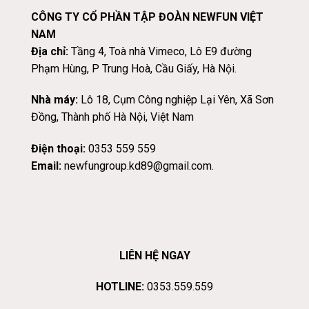
CÔNG TY CỔ PHẦN TẬP ĐOÀN NEWFUN VIỆT
NAM
Địa chỉ:
Tầng 4, Toà nhà Vimeco, Lô E9 đường
Phạm Hùng, P Trung Hoà, Cầu Giấy, Hà Nội.
Nhà máy:
Lô 18, Cụm Công nghiệp Lại Yên, Xã Sơn
Đồng, Thành phố Hà Nội, Việt Nam
Điện thoại:
0353 559 559
Email:
newfungroup.kd89@gmail.com.
LIÊN HỆ NGAY
HOTLINE:
0353.559.559