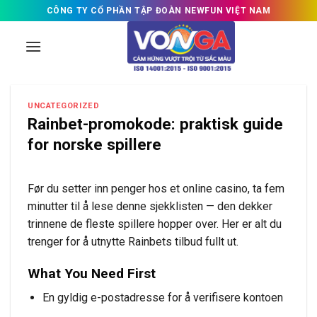
Skip
CÔNG TY CỔ PHẦN TẬP ĐOÀN NEWFUN VIỆT NAM
to
content
UNCATEGORIZED
Rainbet-promokode: praktisk guide
for norske spillere
Før du setter inn penger hos et online casino, ta fem
minutter til å lese denne sjekklisten — den dekker
trinnene de fleste spillere hopper over. Her er alt du
trenger for å utnytte Rainbets tilbud fullt ut.
What You Need First
En gyldig e-postadresse for å verifisere kontoen