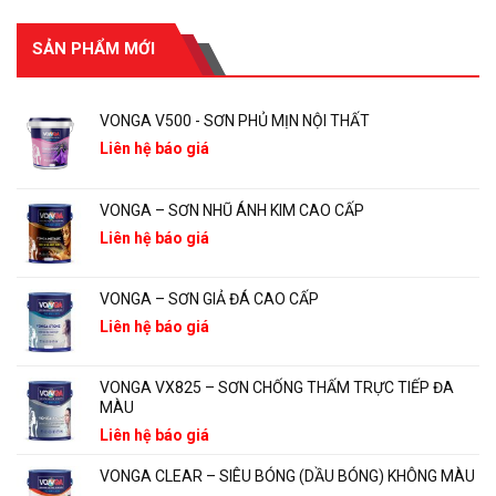
Ça
telt
Schedule
Marche
Captcha-
SẢN PHẨM MỚI
fouten:
wat
te
doen
VONGA V500 - SƠN PHỦ MỊN NỘI THẤT
Liên hệ báo giá
VONGA – SƠN NHŨ ÁNH KIM CAO CẤP
Liên hệ báo giá
VONGA – SƠN GIẢ ĐÁ CAO CẤP
Liên hệ báo giá
VONGA VX825 – SƠN CHỐNG THẤM TRỰC TIẾP ĐA
MÀU
Liên hệ báo giá
VONGA CLEAR – SIÊU BÓNG (DẦU BÓNG) KHÔNG MÀU