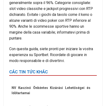
generalmente sopra il 96%. Categorie consigliate:
slot video classiche e jackpot progressivi con RTP
dichiarato. Evitate i giochi da tavolo come il keno o
alcune varianti di video poker con RTP inferiore al
90%. Anche le scommesse sportive hanno un
margine della casa variabile; informatevi prima di
puntare.
Con questa guida, siete pronti per iniziare la vostra
esperienza su Sportbet. Ricordate di giocare in
modo responsabile e di divertirvi.
CÁC TIN TỨC KHÁC
NV Kaszinó Önkéntes Kizárási Lehetőségei és
Időtartamai