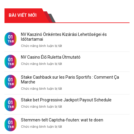
BÀI VIẾT MỚI
NV Kaszinó Önkéntes Kizárási Lehetőségei és
01
Időtartamai
Th8
ở
Chức năng bình luận bị tắt
NV
Kaszinó
NV Casino Élő Ruletta Útmutató
01
Önkéntes
ở
Chức năng bình luận bị tắt
Th8
Kizárási
NV
Lehetőségei
Casino
és
Stake Cashback sur les Paris Sportifs : Comment Ça
01
Élő
Időtartamai
Marche
Ruletta
Th8
ở
Chức năng bình luận bị tắt
Útmutató
Stake
Cashback
Stake bet Progressive Jackpot Payout Schedule
01
sur
ở
Chức năng bình luận bị tắt
Th8
les
Stake
Paris
bet
Sportifs
Stemmen-telt Captcha-fouten: wat te doen
01
Progressive
:
ở
Chức năng bình luận bị tắt
Jackpot
Th8
Comment
Stemmen-
Payout