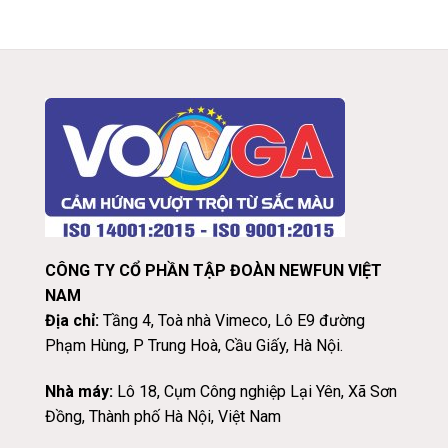
CÔNG TY CỔ PHẦN TẬP ĐOÀN NEWFUN VIỆT
NAM
Địa chỉ:
Tầng 4, Toà nhà Vimeco, Lô E9 đường
Phạm Hùng, P Trung Hoà, Cầu Giấy, Hà Nội.
Nhà máy:
Lô 18, Cụm Công nghiệp Lại Yên, Xã Sơn
Đồng, Thành phố Hà Nội, Việt Nam