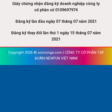
Giấy chứng nhận đăng ký doanh nghiệp công ty
cổ phần số 0109697974
Đăng ký lần đầu ngày 07 tháng 07 năm 2021
Đăng ký thay đổi lần thứ 1 ngày 15 tháng 07 năm
2021
Copyright 2026 ©
sonvonga.com | CÔNG TY CỔ PHẦN TẬP
ĐOÀN NEWFUN VIỆT NAM