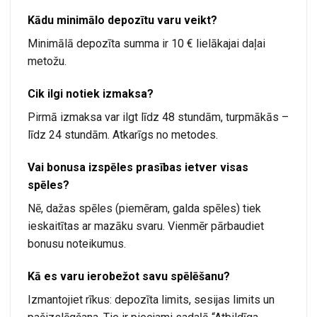
Kādu minimālo depozītu varu veikt?
Minimālā depozīta summa ir 10 € lielākajai daļai
metožu.
Cik ilgi notiek izmaksa?
Pirmā izmaksa var ilgt līdz 48 stundām, turpmākās –
līdz 24 stundām. Atkarīgs no metodes.
Vai bonusa izspēles prasības ietver visas
spēles?
Nē, dažas spēles (piemēram, galda spēles) tiek
ieskaitītas ar mazāku svaru. Vienmēr pārbaudiet
bonusu noteikumus.
Kā es varu ierobežot savu spēlēšanu?
Izmantojiet rīkus: depozīta limits, sesijas limits un