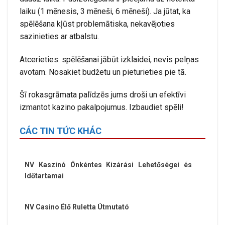
laiku (1 mēnesis, 3 mēneši, 6 mēneši). Ja jūtat, ka
spēlēšana kļūst problemātiska, nekavējoties
sazinieties ar atbalstu.
Atcerieties: spēlēšanai jābūt izklaidei, nevis pelņas
avotam. Nosakiet budžetu un pieturieties pie tā.
Šī rokasgrāmata palīdzēs jums droši un efektīvi
izmantot kazino pakalpojumus. Izbaudiet spēli!
CÁC TIN TỨC KHÁC
NV Kaszinó Önkéntes Kizárási Lehetőségei és
Időtartamai
NV Casino Élő Ruletta Útmutató