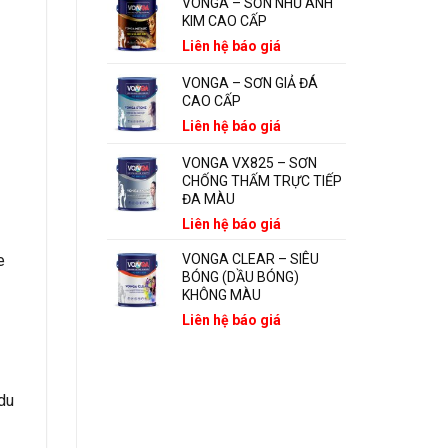
VONGA – SƠN NHŨ ÁNH
KIM CAO CẤP
Liên hệ báo giá
VONGA – SƠN GIẢ ĐÁ
CAO CẤP
Liên hệ báo giá
VONGA VX825 – SƠN
CHỐNG THẤM TRỰC TIẾP
ĐA MÀU
Liên hệ báo giá
e
VONGA CLEAR – SIÊU
BÓNG (DẦU BÓNG)
KHÔNG MÀU
Liên hệ báo giá
du