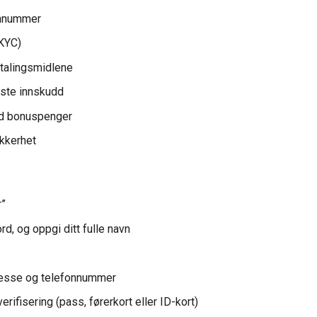
onnummer
(KYC)
betalingsmidlene
rste innskudd
ed bonuspenger
ikkerhet
r”
rd, og oppgi ditt fulle navn
dresse og telefonnummer
fisering (pass, førerkort eller ID-kort)