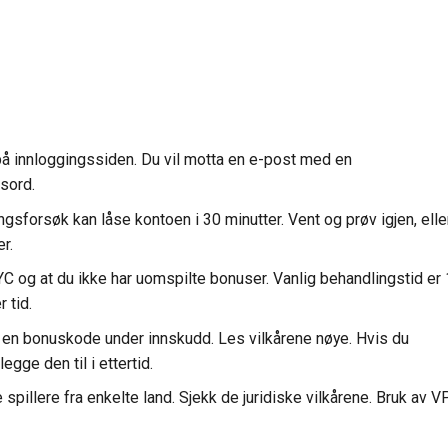
å innloggingssiden. Du vil motta en e-post med en
ssord.
forsøk kan låse kontoen i 30 minutter. Vent og prøv igjen, elle
r.
YC og at du ikke har uomspilte bonuser. Vanlig behandlingstid er
 tid.
en bonuskode under innskudd. Les vilkårene nøye. Hvis du
gge den til i ettertid.
 spillere fra enkelte land. Sjekk de juridiske vilkårene. Bruk av 