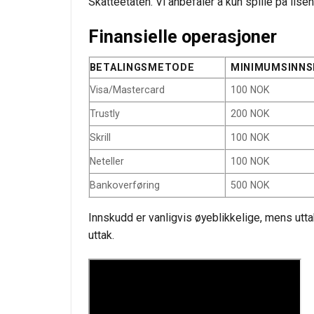
Skatteetaten. Vi anbefaler å kun spille på lisen
Finansielle operasjoner
BETALINGSMETODE
MINIMUMSINN
Visa/Mastercard
100 NOK
Trustly
200 NOK
Skrill
100 NOK
Neteller
100 NOK
Bankoverføring
500 NOK
Innskudd er vanligvis øyeblikkelige, mens utta
uttak.