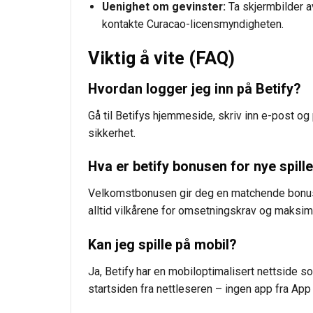
Uenighet om gevinster:
Ta skjermbilder av
kontakte Curacao-licensmyndigheten.
Viktig å vite (FAQ)
Hvordan logger jeg inn på Betify?
Gå til Betifys hjemmeside, skriv inn e-post og 
sikkerhet.
Hva er betify bonusen for nye spill
Velkomstbonusen gir deg en matchende bonus på
alltid vilkårene for omsetningskrav og maksima
Kan jeg spille på mobil?
Ja, Betify har en mobiloptimalisert nettside 
startsiden fra nettleseren – ingen app fra App 