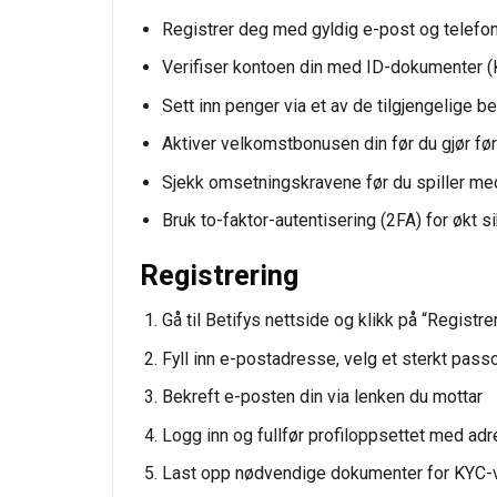
Registrer deg med gyldig e-post og telef
Verifiser kontoen din med ID-dokumenter 
Sett inn penger via et av de tilgjengelige 
Aktiver velkomstbonusen din før du gjør fø
Sjekk omsetningskravene før du spiller m
Bruk to-faktor-autentisering (2FA) for økt s
Registrering
Gå til Betifys nettside og klikk på “Registre
Fyll inn e-postadresse, velg et sterkt passo
Bekreft e-posten din via lenken du mottar
Logg inn og fullfør profiloppsettet med a
Last opp nødvendige dokumenter for KYC-veri