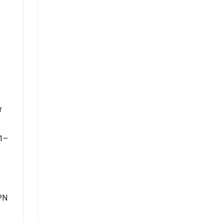
r
 1–
VPN