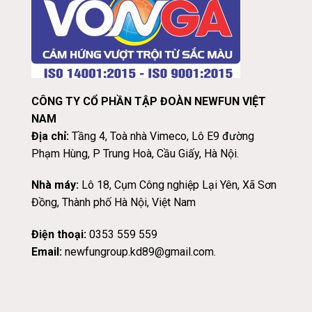
CÔNG TY CỔ PHẦN TẬP ĐOÀN NEWFUN VIỆT
NAM
Địa chỉ:
Tầng 4, Toà nhà Vimeco, Lô E9 đường
Phạm Hùng, P Trung Hoà, Cầu Giấy, Hà Nội.
Nhà máy:
Lô 18, Cụm Công nghiệp Lại Yên, Xã Sơn
Đồng, Thành phố Hà Nội, Việt Nam
Điện thoại:
0353 559 559
Email:
newfungroup.kd89@gmail.com.