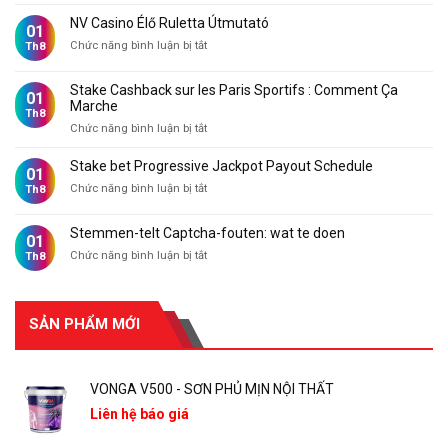
NV
Kaszinó
NV Casino Élő Ruletta Útmutató
01
Önkéntes
ở
Chức năng bình luận bị tắt
Th8
Kizárási
NV
Lehetőségei
Casino
és
Stake Cashback sur les Paris Sportifs : Comment Ça
01
Élő
Időtartamai
Marche
Ruletta
Th8
ở
Chức năng bình luận bị tắt
Útmutató
Stake
Cashback
Stake bet Progressive Jackpot Payout Schedule
01
sur
ở
Chức năng bình luận bị tắt
Th8
les
Stake
Paris
bet
Sportifs
Stemmen-telt Captcha-fouten: wat te doen
01
Progressive
:
ở
Chức năng bình luận bị tắt
Jackpot
Th8
Comment
Stemmen-
Payout
Ça
telt
Schedule
Marche
Captcha-
SẢN PHẨM MỚI
fouten:
wat
te
doen
VONGA V500 - SƠN PHỦ MỊN NỘI THẤT
Liên hệ báo giá