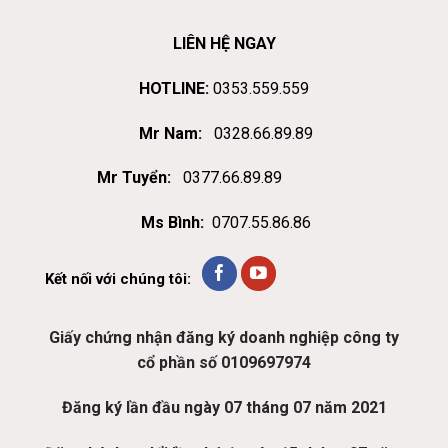
LIÊN HỆ NGAY
HOTLINE:
0353.559.559
Mr Nam:
0328.66.89.89
Mr Tuyển:
0377.66.89.89
Ms Bình:
0707.55.86.86
Kết nối với chúng tôi:
Giấy chứng nhận đăng ký doanh nghiệp công ty
cổ phần số 0109697974
Đăng ký lần đầu ngày 07 tháng 07 năm 2021