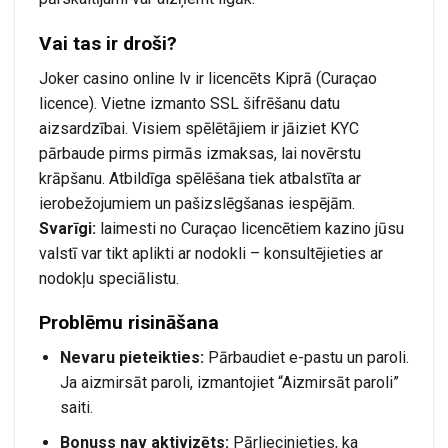
Vai tas ir droši?
Joker casino online lv ir licencēts Kiprā (Curaçao
licence). Vietne izmanto SSL šifrēšanu datu
aizsardzībai. Visiem spēlētājiem ir jāiziet KYC
pārbaude pirms pirmās izmaksas, lai novērstu
krāpšanu. Atbildīga spēlēšana tiek atbalstīta ar
ierobežojumiem un pašizslēgšanas iespējām.
Svarīgi:
laimesti no Curaçao licencētiem kazino jūsu
valstī var tikt aplikti ar nodokli – konsultējieties ar
nodokļu speciālistu.
Problēmu risināšana
Nevaru pieteikties:
Pārbaudiet e-pastu un paroli.
Ja aizmirsāt paroli, izmantojiet “Aizmirsāt paroli”
saiti.
Bonuss nav aktivizēts:
Pārliecinieties, ka