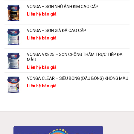
VONGA – SƠN NHŨ ÁNH KIM CAO CẤP
Liên hệ báo giá
VONGA – SƠN GIẢ ĐÁ CAO CẤP
Liên hệ báo giá
VONGA VX825 – SƠN CHỐNG THẤM TRỰC TIẾP ĐA
MÀU
Liên hệ báo giá
VONGA CLEAR – SIÊU BÓNG (DẦU BÓNG) KHÔNG MÀU
Liên hệ báo giá