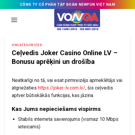
Skip
CÔNG TY CỔ PHẦN TẬP ĐOÀN NEWFUN VIỆT NAM
to
content
UNCATEGORIZED
Ceļvedis Joker Casino Online LV –
Bonusu aprēķini un drošība
Neatkarīgi no tā, vai esat pirmreizējs apmeklētājs vai
atgriežaties
https://joker-lv.com.lv/
, šis ceļvedis
aptver būtiskākās funkcijas, kas jāzina.
Kas Jums nepieciešams vispirms
Stabils interneta savienojums (vismaz 10 Mbps
ieteicams)