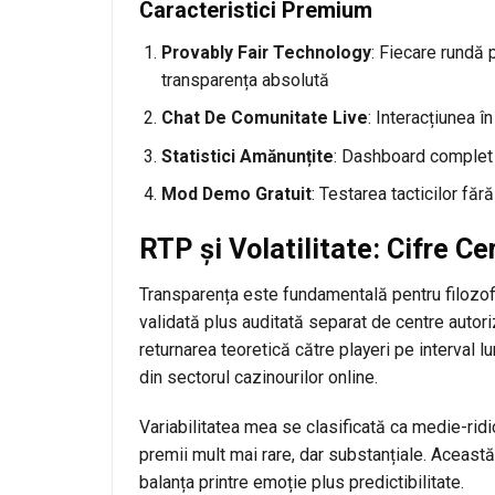
Caracteristici Premium
Provably Fair Technology
: Fiecare rundă 
transparența absolută
Chat De Comunitate Live
: Interacțiunea 
Statistici Amănunțite
: Dashboard complet c
Mod Demo Gratuit
: Testarea tacticilor făr
RTP și Volatilitate: Cifre Ce
Transparența este fundamentală pentru filozo
validată plus auditată separat de centre autori
returnarea teoretică către playeri pe interval 
din sectorul cazinourilor online.
Variabilitatea mea se clasificată ca medie-rid
premii mult mai rare, dar substanțiale. Aceast
balanța printre emoție plus predictibilitate.