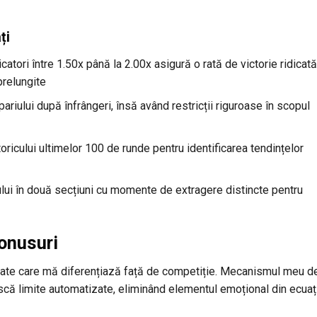
ți
icatori între 1.50x până la 2.00x asigură o rată de victorie ridicat
prelungite
pariului după înfrângeri, însă având restricții riguroase în scopul
toricului ultimelor 100 de runde pentru identificarea tendințelor
ului în două secțiuni cu momente de extragere distincte pentru
Bonusuri
ticate care mă diferențiază față de competiție. Mecanismul meu d
ască limite automatizate, eliminând elementul emoțional din ecuaț