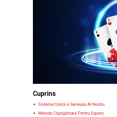
Cuprins
Sistemul Unică a Gameului Al Nostru
Metode Câștigătoare Pentru Experți