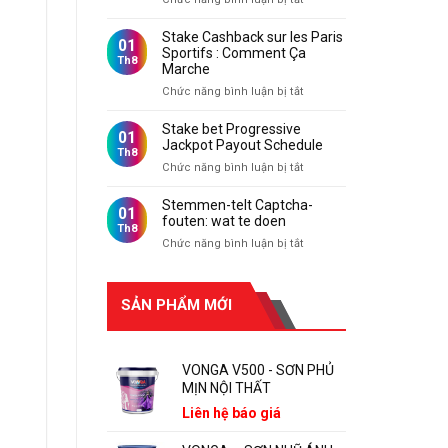
Lehetőségei
NV
és
Casino
Stake Cashback sur les Paris
Időtartamai
01
Élő
Sportifs : Comment Ça
Th8
Ruletta
Marche
Útmutató
ở
Chức năng bình luận bị tắt
Stake
Cashback
Stake bet Progressive
01
sur
Jackpot Payout Schedule
Th8
les
ở
Chức năng bình luận bị tắt
Paris
Stake
Sportifs
bet
Stemmen-telt Captcha-
:
01
Progressive
fouten: wat te doen
Comment
Th8
Jackpot
ở
Chức năng bình luận bị tắt
Ça
Payout
Stemmen-
Marche
Schedule
telt
Captcha-
SẢN PHẨM MỚI
fouten:
wat
te
doen
VONGA V500 - SƠN PHỦ
MỊN NỘI THẤT
Liên hệ báo giá