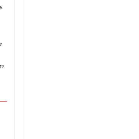
e
se
te
s