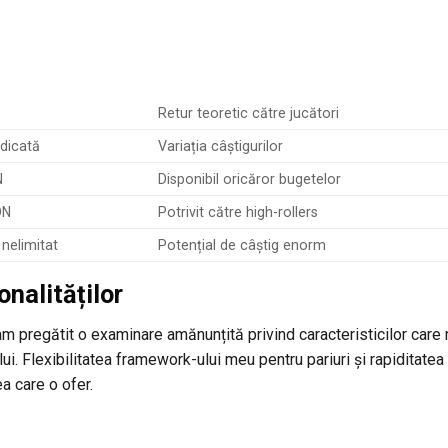
Retur teoretic către jucători
dicată
Variația câștigurilor
N
Disponibil oricăror bugetelor
ON
Potrivit către high-rollers
 nelimitat
Potențial de câștig enorm
nalităților
am pregătit o examinare amănunțită privind caracteristicilor care
ui. Flexibilitatea framework-ului meu pentru pariuri și rapiditatea
ea care o ofer.