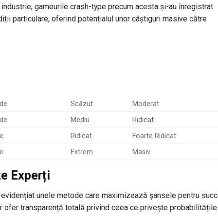
n industrie, gameurile crash-type precum acesta și-au înregistrat
iții particulare, oferind potențialul unor câștiguri masive către
nde
Scăzut
Moderat
nde
Mediu
Ridicat
e
Ridicat
Foarte Ridicat
e
Extrem
Masiv
e Experți
 a evidențiat unele metode care maximizează șansele pentru suc
ar ofer transparență totală privind ceea ce privește probabilitățile