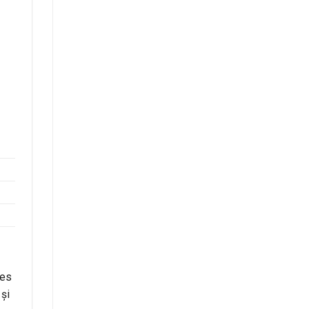
ces
 și