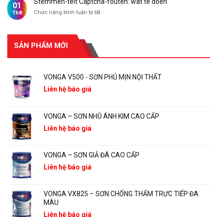
Stemmen-telt Captcha-fouten: wat te doen
01
Progressive
:
ở
Chức năng bình luận bị tắt
Jackpot
Th8
Comment
Stemmen-
Payout
Ça
telt
Schedule
Marche
Captcha-
SẢN PHẨM MỚI
fouten:
wat
te
doen
VONGA V500 - SƠN PHỦ MỊN NỘI THẤT
Liên hệ báo giá
VONGA – SƠN NHŨ ÁNH KIM CAO CẤP
Liên hệ báo giá
VONGA – SƠN GIẢ ĐÁ CAO CẤP
Liên hệ báo giá
VONGA VX825 – SƠN CHỐNG THẤM TRỰC TIẾP ĐA
MÀU
Liên hệ báo giá