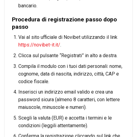
bancario.
Procedura di registrazione passo dopo
passo
Vai al sito ufficiale di Novibet utilizzando il link
https://novibet-it.it/
.
Clicca sul pulsante “Registrati” in alto a destra.
Compila il modulo con i tuoi dati personali: nome,
cognome, data di nascita, indirizzo, città, CAP e
codice fiscale.
Inserisci un indirizzo email valido e crea una
password sicura (almeno 8 caratteri, con lettere
maiuscole, minuscole e numeri).
Scegli la valuta (EUR) e accetta i termini e le
condizioni (leggili attentamente).
Conferma la registrazione cliccando sul link che