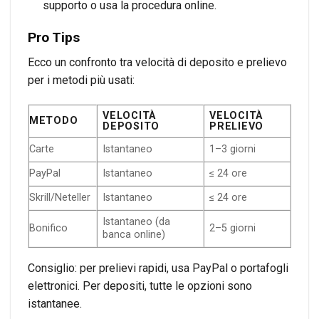
supporto o usa la procedura online.
Pro Tips
Ecco un confronto tra velocità di deposito e prelievo
per i metodi più usati:
VELOCITÀ
VELOCITÀ
METODO
DEPOSITO
PRELIEVO
Carte
Istantaneo
1–3 giorni
PayPal
Istantaneo
≤ 24 ore
Skrill/Neteller
Istantaneo
≤ 24 ore
Istantaneo (da
Bonifico
2–5 giorni
banca online)
Consiglio: per prelievi rapidi, usa PayPal o portafogli
elettronici. Per depositi, tutte le opzioni sono
istantanee.