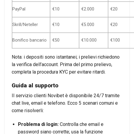
PayPal
€10
€2.000
€20
Skrill/Neteller
€10
€5.000
€20
Bonifico bancario
€50
€10.000
€100
Nota: i depositi sono istantanei; i prelievi richiedono
la verifica dell’account. Prima del primo prelievo,
completa la procedura KYC per evitare ritardi.
Guida al supporto
Il servizio clienti Novibet è disponibile 24/7 tramite
chat live, email e telefono. Ecco 5 scenari comuni e
come risolverli:
Problema di login:
Controlla che email e
password siano corrette; usa la funzione