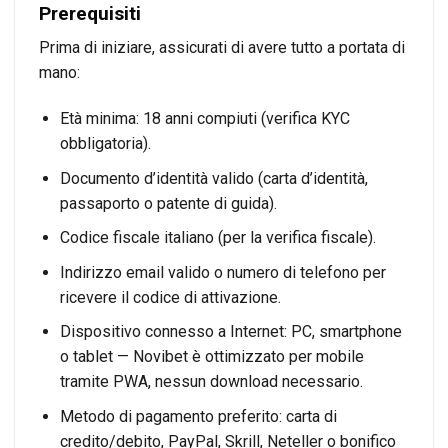
Prerequisiti
Prima di iniziare, assicurati di avere tutto a portata di
mano:
Età minima: 18 anni compiuti (verifica KYC
obbligatoria).
Documento d’identità valido (carta d’identità,
passaporto o patente di guida).
Codice fiscale italiano (per la verifica fiscale).
Indirizzo email valido o numero di telefono per
ricevere il codice di attivazione.
Dispositivo connesso a Internet: PC, smartphone
o tablet — Novibet è ottimizzato per mobile
tramite PWA, nessun download necessario.
Metodo di pagamento preferito: carta di
credito/debito, PayPal, Skrill, Neteller o bonifico