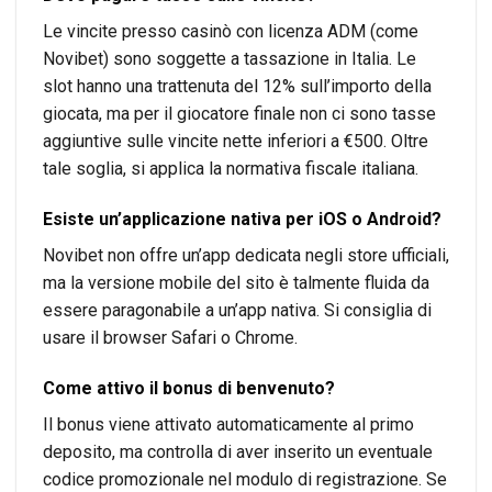
Le vincite presso casinò con licenza ADM (come
Novibet) sono soggette a tassazione in Italia. Le
slot hanno una trattenuta del 12% sull’importo della
giocata, ma per il giocatore finale non ci sono tasse
aggiuntive sulle vincite nette inferiori a €500. Oltre
tale soglia, si applica la normativa fiscale italiana.
Esiste un’applicazione nativa per iOS o Android?
Novibet non offre un’app dedicata negli store ufficiali,
ma la versione mobile del sito è talmente fluida da
essere paragonabile a un’app nativa. Si consiglia di
usare il browser Safari o Chrome.
Come attivo il bonus di benvenuto?
Il bonus viene attivato automaticamente al primo
deposito, ma controlla di aver inserito un eventuale
codice promozionale nel modulo di registrazione. Se