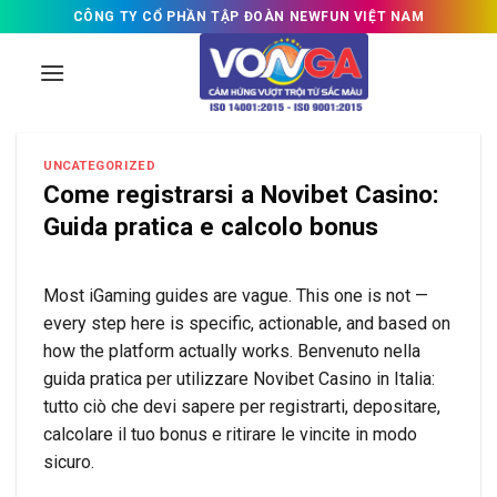
Skip
CÔNG TY CỔ PHẦN TẬP ĐOÀN NEWFUN VIỆT NAM
to
content
UNCATEGORIZED
Come registrarsi a Novibet Casino:
Guida pratica e calcolo bonus
Most iGaming guides are vague. This one is not —
every step here is specific, actionable, and based on
how the platform actually works. Benvenuto nella
guida pratica per utilizzare Novibet Casino in Italia:
tutto ciò che devi sapere per registrarti, depositare,
calcolare il tuo bonus e ritirare le vincite in modo
sicuro.