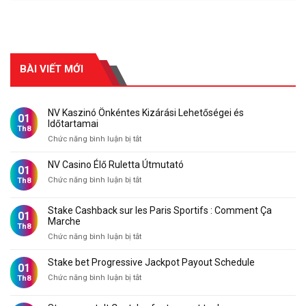
BÀI VIẾT MỚI
NV Kaszinó Önkéntes Kizárási Lehetőségei és
01
Időtartamai
Th8
ở
Chức năng bình luận bị tắt
NV
Kaszinó
NV Casino Élő Ruletta Útmutató
01
Önkéntes
ở
Chức năng bình luận bị tắt
Th8
Kizárási
NV
Lehetőségei
Casino
és
Stake Cashback sur les Paris Sportifs : Comment Ça
01
Élő
Időtartamai
Marche
Ruletta
Th8
ở
Chức năng bình luận bị tắt
Útmutató
Stake
Cashback
Stake bet Progressive Jackpot Payout Schedule
01
sur
ở
Chức năng bình luận bị tắt
Th8
les
Stake
Paris
bet
Sportifs