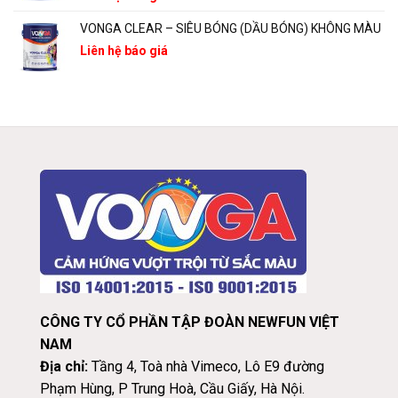
VONGA CLEAR – SIÊU BÓNG (DẦU BÓNG) KHÔNG MÀU
Liên hệ báo giá
CÔNG TY CỔ PHẦN TẬP ĐOÀN NEWFUN VIỆT
NAM
Địa chỉ:
Tầng 4, Toà nhà Vimeco, Lô E9 đường
Phạm Hùng, P Trung Hoà, Cầu Giấy, Hà Nội.