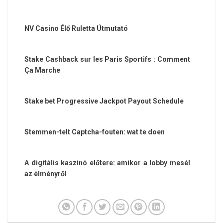
NV Casino Élő Ruletta Útmutató
Stake Cashback sur les Paris Sportifs : Comment
Ça Marche
Stake bet Progressive Jackpot Payout Schedule
Stemmen-telt Captcha-fouten: wat te doen
A digitális kaszinó előtere: amikor a lobby mesél
az élményről