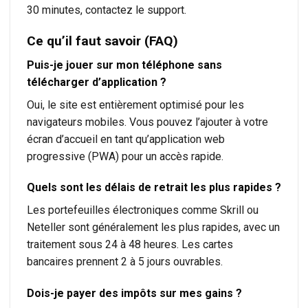
30 minutes, contactez le support.
Ce qu’il faut savoir (FAQ)
Puis-je jouer sur mon téléphone sans
télécharger d’application ?
Oui, le site est entièrement optimisé pour les
navigateurs mobiles. Vous pouvez l’ajouter à votre
écran d’accueil en tant qu’application web
progressive (PWA) pour un accès rapide.
Quels sont les délais de retrait les plus rapides ?
Les portefeuilles électroniques comme Skrill ou
Neteller sont généralement les plus rapides, avec un
traitement sous 24 à 48 heures. Les cartes
bancaires prennent 2 à 5 jours ouvrables.
Dois-je payer des impôts sur mes gains ?