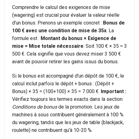
Comprendre le calcul des exigences de mise
(wagering) est crucial pour évaluer la valeur réelle
d’un bonus. Prenons un exemple concret :
Bonus de
100 € avec une condition de mise de 35x
. La
formule est :
Montant du bonus × Exigence de
mise = Mise totale nécessaire
. Soit 100 € × 35 = 3
500 €. Cela signifie que vous devez miser 3 500 €
avant de pouvoir retirer les gains issus du bonus.
Si le bonus est accompagné d’un dépôt de 100 €, le
calcul inclut parfois le dépôt + bonus : (Dépôt +
Bonus) × 35 = (100+100) × 35 = 7 000 €.
Important :
Vérifiez toujours les termes exacts dans la section
Conditions de bonus
de la promotion. Les jeux de
machines à sous contribuent généralement à 100 %
du wagering, tandis que les jeux de table (blackjack,
roulette) ne contribuent qu’à 10-20 %.