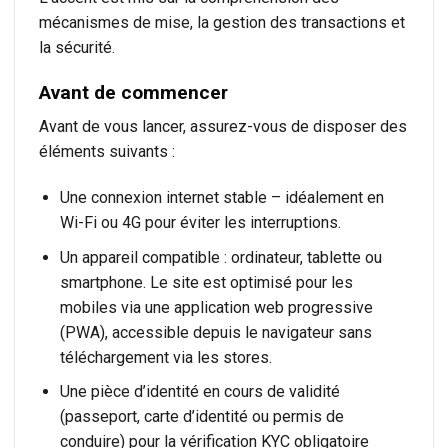
mécanismes de mise, la gestion des transactions et
la sécurité.
Avant de commencer
Avant de vous lancer, assurez-vous de disposer des
éléments suivants :
Une connexion internet stable – idéalement en
Wi-Fi ou 4G pour éviter les interruptions.
Un appareil compatible : ordinateur, tablette ou
smartphone. Le site est optimisé pour les
mobiles via une application web progressive
(PWA), accessible depuis le navigateur sans
téléchargement via les stores.
Une pièce d’identité en cours de validité
(passeport, carte d’identité ou permis de
conduire) pour la vérification KYC obligatoire