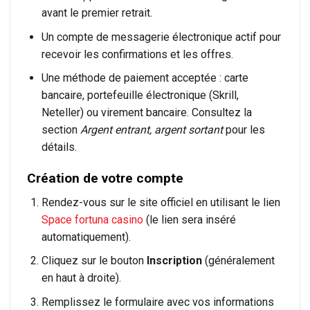
avant le premier retrait.
Un compte de messagerie électronique actif pour
recevoir les confirmations et les offres.
Une méthode de paiement acceptée : carte
bancaire, portefeuille électronique (Skrill,
Neteller) ou virement bancaire. Consultez la
section
Argent entrant, argent sortant
pour les
détails.
Création de votre compte
Rendez-vous sur le site officiel en utilisant le lien
Space fortuna casino
(le lien sera inséré
automatiquement).
Cliquez sur le bouton
Inscription
(généralement
en haut à droite).
Remplissez le formulaire avec vos informations