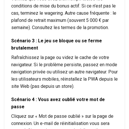
conditions de mise du bonus actif. Si ce n’est pas le
cas, terminez le wagering. Autre cause fréquente : le
plafond de retrait maximum (souvent 5 000 € par
semaine). Consultez les termes de la promotion.
Scénario 3 : Le jeu se bloque ou se ferme
brutalement
Rafraîchissez la page ou videz le cache de votre
navigateur. Si le problème persiste, passez en mode
navigation privée ou utilisez un autre navigateur. Pour
les utilisateurs mobiles, réinstallez la PWA depuis le
site Web (pas depuis un store).
Scénario 4 : Vous avez oublié votre mot de
passe
Cliquez sur « Mot de passe oublié » sur la page de
connexion. Un e-mail de réinitialisation vous sera