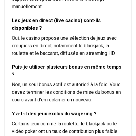
manuellement.
Les jeux en direct (live casino) sont-ils
disponibles ?
Oui, le casino propose une sélection de jeux avec
croupiers en direct, notamment le blackjack, la
roulette et le baccarat, diffusés en streaming HD.
Puis-je utiliser plusieurs bonus en même temps
?
Non, un seul bonus actif est autorisé à la fois. Vous
devez terminer les conditions de mise du bonus en
cours avant d’en réclamer un nouveau.
Y a-t-il des jeux exclus du wagering ?
Certains jeux comme la roulette, le blackjack ou le
vidéo poker ont un taux de contribution plus faible