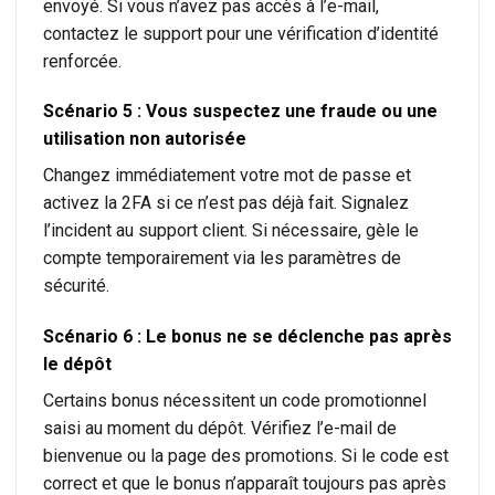
envoyé. Si vous n’avez pas accès à l’e-mail,
contactez le support pour une vérification d’identité
renforcée.
Scénario 5 : Vous suspectez une fraude ou une
utilisation non autorisée
Changez immédiatement votre mot de passe et
activez la 2FA si ce n’est pas déjà fait. Signalez
l’incident au support client. Si nécessaire, gèle le
compte temporairement via les paramètres de
sécurité.
Scénario 6 : Le bonus ne se déclenche pas après
le dépôt
Certains bonus nécessitent un code promotionnel
saisi au moment du dépôt. Vérifiez l’e-mail de
bienvenue ou la page des promotions. Si le code est
correct et que le bonus n’apparaît toujours pas après