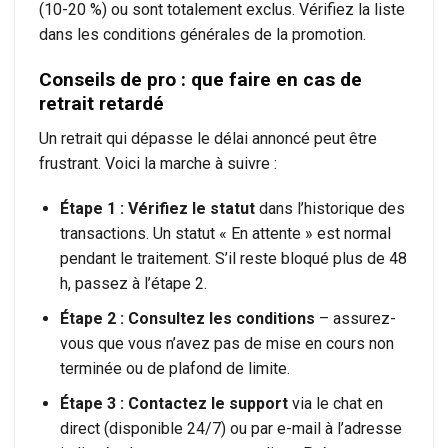
(10-20 %) ou sont totalement exclus. Vérifiez la liste
dans les conditions générales de la promotion.
Conseils de pro : que faire en cas de
retrait retardé
Un retrait qui dépasse le délai annoncé peut être
frustrant. Voici la marche à suivre :
Étape 1 : Vérifiez le statut
dans l’historique des
transactions. Un statut « En attente » est normal
pendant le traitement. S’il reste bloqué plus de 48
h, passez à l’étape 2.
Étape 2 : Consultez les conditions
– assurez-
vous que vous n’avez pas de mise en cours non
terminée ou de plafond de limite.
Étape 3 : Contactez le support
via le chat en
direct (disponible 24/7) ou par e-mail à l’adresse