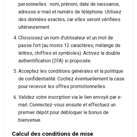
personnelles : nom, prénom, date de naissance,
adresse e-mail et numéro de téléphone. Utilisez
des données exactes, car elles seront vérifiées
ultérieurement.
Choisissez un nom d’utilisateur et un mot de
passe fort (au moins 12 caractères, mélange de
lettres, chiffres et symboles). Activez la double
authentification (2FA) si proposée.
Acceptez les conditions générales et la politique
de confidentialité. Cochez éventuellement la case
pour recevoir les offres promotionnelles.
Validez votre inscription via le lien envoyé par e-
mail. Connectez-vous ensuite et effectuez un
premier dépôt pour débloquer le bonus de
bienvenue.
Calcul des conditions de mise