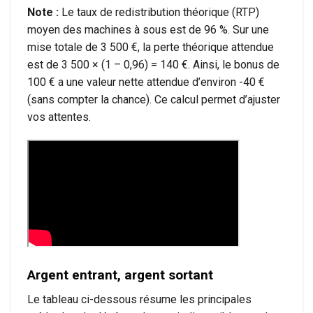
Note :
Le taux de redistribution théorique (RTP)
moyen des machines à sous est de 96 %. Sur une
mise totale de 3 500 €, la perte théorique attendue
est de 3 500 × (1 – 0,96) = 140 €. Ainsi, le bonus de
100 € a une valeur nette attendue d’environ -40 €
(sans compter la chance). Ce calcul permet d’ajuster
vos attentes.
Argent entrant, argent sortant
Le tableau ci-dessous résume les principales