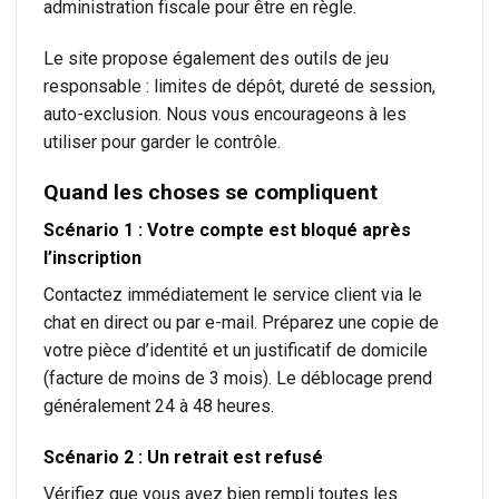
administration fiscale pour être en règle.
Le site propose également des outils de jeu
responsable : limites de dépôt, dureté de session,
auto-exclusion. Nous vous encourageons à les
utiliser pour garder le contrôle.
Quand les choses se compliquent
Scénario 1 : Votre compte est bloqué après
l’inscription
Contactez immédiatement le service client via le
chat en direct ou par e-mail. Préparez une copie de
votre pièce d’identité et un justificatif de domicile
(facture de moins de 3 mois). Le déblocage prend
généralement 24 à 48 heures.
Scénario 2 : Un retrait est refusé
Vérifiez que vous avez bien rempli toutes les