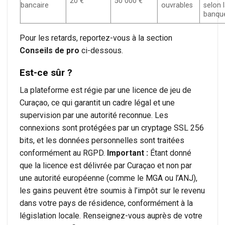
20 €
50 000 €
bancaire
ouvrables
selon 
banqu
Pour les retards, reportez-vous à la section
Conseils de pro
ci-dessous.
Est-ce sûr ?
La plateforme est régie par une licence de jeu de
Curaçao, ce qui garantit un cadre légal et une
supervision par une autorité reconnue. Les
connexions sont protégées par un cryptage SSL 256
bits, et les données personnelles sont traitées
conformément au RGPD.
Important :
Étant donné
que la licence est délivrée par Curaçao et non par
une autorité européenne (comme le MGA ou l’ANJ),
les gains peuvent être soumis à l’impôt sur le revenu
dans votre pays de résidence, conformément à la
législation locale. Renseignez-vous auprès de votre