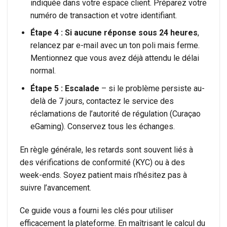
indiquée dans votre espace client. Préparez votre
numéro de transaction et votre identifiant.
Étape 4 : Si aucune réponse sous 24 heures
,
relancez par e-mail avec un ton poli mais ferme.
Mentionnez que vous avez déjà attendu le délai
normal.
Étape 5 : Escalade
– si le problème persiste au-
delà de 7 jours, contactez le service des
réclamations de l’autorité de régulation (Curaçao
eGaming). Conservez tous les échanges.
En règle générale, les retards sont souvent liés à
des vérifications de conformité (KYC) ou à des
week-ends. Soyez patient mais n’hésitez pas à
suivre l’avancement.
Ce guide vous a fourni les clés pour utiliser
efficacement la plateforme. En maîtrisant le calcul du