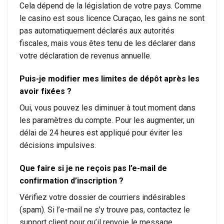
Cela dépend de la législation de votre pays. Comme
le casino est sous licence Curaçao, les gains ne sont
pas automatiquement déclarés aux autorités
fiscales, mais vous êtes tenu de les déclarer dans
votre déclaration de revenus annuelle.
Puis-je modifier mes limites de dépôt après les
avoir fixées ?
Oui, vous pouvez les diminuer à tout moment dans
les paramètres du compte. Pour les augmenter, un
délai de 24 heures est appliqué pour éviter les
décisions impulsives.
Que faire si je ne reçois pas l’e-mail de
confirmation d’inscription ?
Vérifiez votre dossier de courriers indésirables
(spam). Si l’e-mail ne s’y trouve pas, contactez le
support client pour qu’il renvoie le message