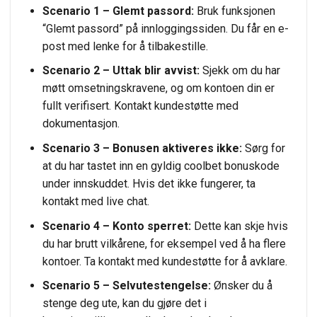
Scenario 1 – Glemt passord:
Bruk funksjonen
“Glemt passord” på innloggingssiden. Du får en e-
post med lenke for å tilbakestille.
Scenario 2 – Uttak blir avvist:
Sjekk om du har
møtt omsetningskravene, og om kontoen din er
fullt verifisert. Kontakt kundestøtte med
dokumentasjon.
Scenario 3 – Bonusen aktiveres ikke:
Sørg for
at du har tastet inn en gyldig coolbet bonuskode
under innskuddet. Hvis det ikke fungerer, ta
kontakt med live chat.
Scenario 4 – Konto sperret:
Dette kan skje hvis
du har brutt vilkårene, for eksempel ved å ha flere
kontoer. Ta kontakt med kundestøtte for å avklare.
Scenario 5 – Selvutestengelse:
Ønsker du å
stenge deg ute, kan du gjøre det i