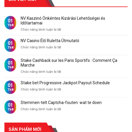
NV Kaszinó Önkéntes Kizárási Lehetőségei és
01
Időtartamai
Th8
ở
Chức năng bình luận bị tắt
NV
Kaszinó
NV Casino Élő Ruletta Útmutató
01
Önkéntes
ở
Chức năng bình luận bị tắt
Th8
Kizárási
NV
Lehetőségei
Casino
és
Stake Cashback sur les Paris Sportifs : Comment Ça
01
Élő
Időtartamai
Marche
Ruletta
Th8
ở
Chức năng bình luận bị tắt
Útmutató
Stake
Cashback
Stake bet Progressive Jackpot Payout Schedule
01
sur
ở
Chức năng bình luận bị tắt
Th8
les
Stake
Paris
bet
Sportifs
Stemmen-telt Captcha-fouten: wat te doen
01
Progressive
:
ở
Chức năng bình luận bị tắt
Jackpot
Th8
Comment
Stemmen-
Payout
Ça
telt
Schedule
Marche
Captcha-
SẢN PHẨM MỚI
fouten: