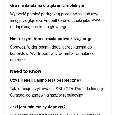
Gra nie działa na urządzeniu mobilnym
Wyczyść pamięć podręczną przeglądarki lub użyj
innej przeglądarki. Fireball Casino działa jako PWA –
dodaj ikonę do ekranu głównego.
Nie otrzymałem e-maila potwierdzającego
Sprawdź folder spam i dodaj adres kasyna do
kontaktów. Wyślij ponowny e-mail z formularza
rejestracji.
Need to Know
Czy Fireball Casino jest bezpieczne?
Tak, stosuje szyfrowanie SSL i 2FA. Posiada licencję
Curacao, co zapewnia nadzór regulacyjny.
Jaki jest minimalny depozyt?