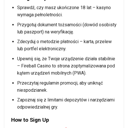
Sprawdź, czy masz ukończone 18 lat – kasyno
wymaga pełnoletności.
Przygotuj dokument tożsamości (dowód osobisty
lub paszport) na weryfikację.
Zdecyduj o metodzie płatności – karta, przelew
lub portfel elektroniczny.
Upewnij się, że Twoje urządzenie działa stabilnie
– Fireball Casino to strona zoptymalizowana pod
kątem urządzeń mobilnych (PWA).
Przeczytaj regulamin promocji, aby uniknąć
niespodzianek.
Zapoznaj się z limitami depozytów i narzędziami
odpowiedzialnej gry.
How to Sign Up