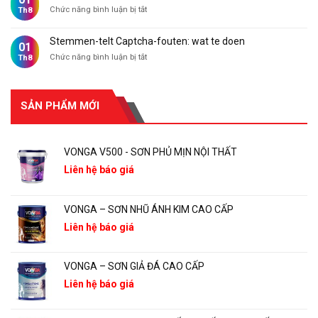
sur
ở
Chức năng bình luận bị tắt
Th8
les
Stake
Paris
bet
Sportifs
Stemmen-telt Captcha-fouten: wat te doen
01
Progressive
:
ở
Chức năng bình luận bị tắt
Jackpot
Th8
Comment
Stemmen-
Payout
Ça
telt
Schedule
Marche
Captcha-
SẢN PHẨM MỚI
fouten:
wat
te
doen
VONGA V500 - SƠN PHỦ MỊN NỘI THẤT
Liên hệ báo giá
VONGA – SƠN NHŨ ÁNH KIM CAO CẤP
Liên hệ báo giá
VONGA – SƠN GIẢ ĐÁ CAO CẤP
Liên hệ báo giá