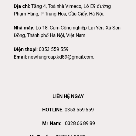
Địa chỉ:
Tầng 4, Toà nhà Vimeco, Lô E9 đường
Phạm Hùng, P Trung Hoà, Cầu Giấy, Hà Nội.
Nhà máy:
Lô 18, Cụm Công nghiệp Lại Yên, Xã Sơn
Đồng, Thành phố Hà Nội, Việt Nam
Điện thoại:
0353 559 559
Email:
newfungroup.kd89@gmail.com.
LIÊN HỆ NGAY
HOTLINE:
0353.559.559
Mr Nam:
0328.66.89.89