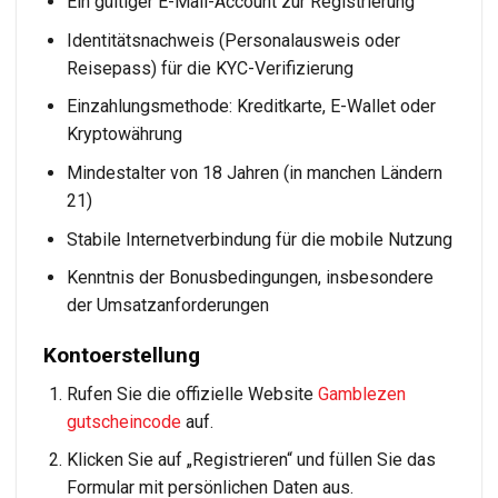
Ein gültiger E-Mail-Account zur Registrierung
Identitätsnachweis (Personalausweis oder
Reisepass) für die KYC-Verifizierung
Einzahlungsmethode: Kreditkarte, E-Wallet oder
Kryptowährung
Mindestalter von 18 Jahren (in manchen Ländern
21)
Stabile Internetverbindung für die mobile Nutzung
Kenntnis der Bonusbedingungen, insbesondere
der Umsatzanforderungen
Kontoerstellung
Rufen Sie die offizielle Website
Gamblezen
gutscheincode
auf.
Klicken Sie auf „Registrieren“ und füllen Sie das
Formular mit persönlichen Daten aus.