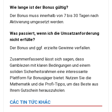
Wie lange ist der Bonus gültig?
Der Bonus muss innerhalb von 7 bis 30 Tagen nach
Aktivierung umgesetzt werden.
Was passiert, wenn ich die Umsatzanforderung
nicht erfülle?
Der Bonus und ggf. erzielte Gewinne verfallen.
Zusammenfassend lässt sich sagen, dass
Gamblezen mit klaren Bedingungen und einem
soliden Sicherheitsrahmen eine interessante
Plattform für Bonusjäger bietet. Nutzen Sie die
Mathematik und die Profi-Tipps, um das Beste aus
Ihrem Gutschein herauszuholen.
CÁC TIN TỨC KHÁC