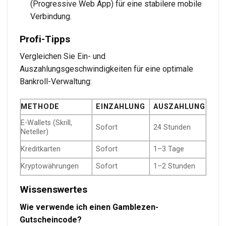
(Progressive Web App) für eine stabilere mobile
Verbindung.
Profi-Tipps
Vergleichen Sie Ein- und
Auszahlungsgeschwindigkeiten für eine optimale
Bankroll-Verwaltung:
METHODE
EINZAHLUNG
AUSZAHLUNG
E-Wallets (Skrill,
Sofort
24 Stunden
Neteller)
Kreditkarten
Sofort
1–3 Tage
Kryptowährungen
Sofort
1–2 Stunden
Wissenswertes
Wie verwende ich einen Gamblezen-
Gutscheincode?