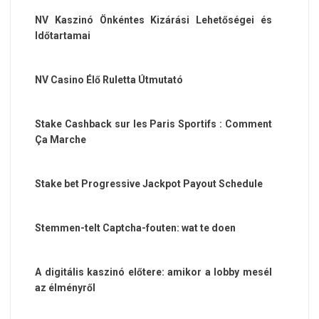
NV Kaszinó Önkéntes Kizárási Lehetőségei és
Időtartamai
NV Casino Élő Ruletta Útmutató
Stake Cashback sur les Paris Sportifs : Comment
Ça Marche
Stake bet Progressive Jackpot Payout Schedule
Stemmen-telt Captcha-fouten: wat te doen
A digitális kaszinó előtere: amikor a lobby mesél
az élményről