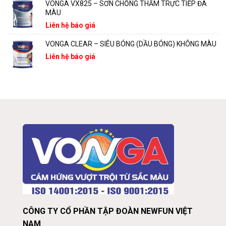
VONGA VX825 – SƠN CHỐNG THẤM TRỰC TIẾP ĐA
MÀU
Liên hệ báo giá
VONGA CLEAR – SIÊU BÓNG (DẦU BÓNG) KHÔNG MÀU
Liên hệ báo giá
CÔNG TY CỔ PHẦN TẬP ĐOÀN NEWFUN VIỆT
NAM