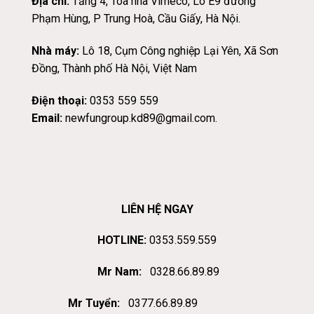
Địa chỉ:
Tầng 4, Toà nhà Vimeco, Lô E9 đường
Phạm Hùng, P Trung Hoà, Cầu Giấy, Hà Nội.
Nhà máy:
Lô 18, Cụm Công nghiệp Lại Yên, Xã Sơn
Đồng, Thành phố Hà Nội, Việt Nam
Điện thoại:
0353 559 559
Email:
newfungroup.kd89@gmail.com.
LIÊN HỆ NGAY
HOTLINE:
0353.559.559
Mr Nam:
0328.66.89.89
Mr Tuyển:
0377.66.89.89