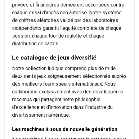
privées et financières demeurent sécurisées contre
chaque essai d’accès non autorisé. Notre système
de chiffres aléatoires validé par des laboratoires
indépendants garantit l’équité complète de chaque
session, chaque tour de roulette et chaque
distribution de cartes.
Le catalogue de jeux diversifié
Notre collection ludique comprend plus de mille
deux cents jeux soigneusement sélectionnés auprès
des meilleurs fournisseurs internationaux. Nous
collaborons exclusivement avec des développeurs
reconnus qui partagent notre philosophie
d’excellence et d’innovation dans l’industrie du
divertissement numérique.
Les machines à sous de nouvelle génération