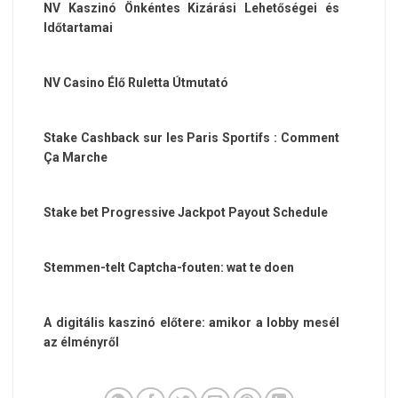
NV Kaszinó Önkéntes Kizárási Lehetőségei és
Időtartamai
NV Casino Élő Ruletta Útmutató
Stake Cashback sur les Paris Sportifs : Comment
Ça Marche
Stake bet Progressive Jackpot Payout Schedule
Stemmen-telt Captcha-fouten: wat te doen
A digitális kaszinó előtere: amikor a lobby mesél
az élményről