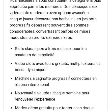
Nos machines à sous constituent la catégorie la plus
appréciée parmi les membres. Des classiques aux
vidéo slots modernes avec options avancées,
chaque joueur découvre son bonheur. Les jackpots
progressifs dépassent souvent des sommes
considérables, convertissant parfois de mises
modestes en profits extraordinaires.
Slots classiques à trois rouleaux pour les
amateurs de simplicité
Vidéo slots avec tours gratuits, multiplicateurs et
bonus dynamiques
Machines à cagnotte progressif connectées en
réseau international
Nouveautés ajoutées chaque semaine pour
renouveler l’expérience
Modes démo gratuits pour tester sans risque