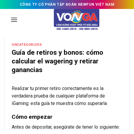
Skip
CÔNG TY CỔ PHẦN TẬP ĐOÀN NEWFUN VIỆT NAM
to
content
UNCATEGORIZED
Guía de retiros y bonos: cómo
calcular el wagering y retirar
ganancias
Realizar tu primer retiro correctamente es la
verdadera prueba de cualquier plataforma de
iGaming: esta guía te muestra cómo superarla.
Cómo empezar
Antes de depositar, asegúrate de tener lo siguiente: