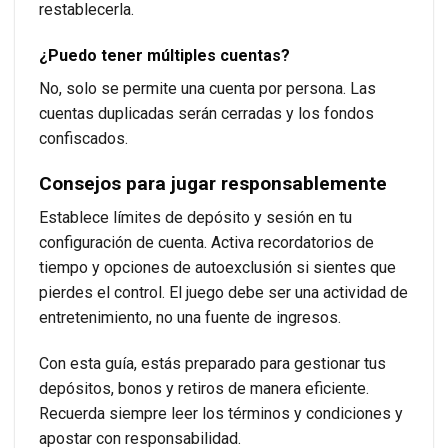
restablecerla.
¿Puedo tener múltiples cuentas?
No, solo se permite una cuenta por persona. Las
cuentas duplicadas serán cerradas y los fondos
confiscados.
Consejos para jugar responsablemente
Establece límites de depósito y sesión en tu
configuración de cuenta. Activa recordatorios de
tiempo y opciones de autoexclusión si sientes que
pierdes el control. El juego debe ser una actividad de
entretenimiento, no una fuente de ingresos.
Con esta guía, estás preparado para gestionar tus
depósitos, bonos y retiros de manera eficiente.
Recuerda siempre leer los términos y condiciones y
apostar con responsabilidad.