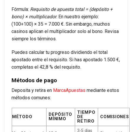
Fórmula:
Requisito de apuesta total = (depósito +
bono) × multiplicador
. En nuestro ejemplo:
(100+100) × 35 = 7.000 €. Sin embargo, muchos
casinos aplican el multiplicador solo al bono. Revisa
siempre los términos.
Puedes calcular tu progreso dividiendo el total
apostado entre el requisito. Si has apostado 1.500 €,
completas el 42,8 % del requisito.
Métodos de pago
Deposita y retira en
MarcaApuestas
mediante estos
métodos comunes:
TIEMPO
DEPÓSITO
MÉTODO
DE
COMISIONES
MÍNIMO
RETIRO
3-5 días