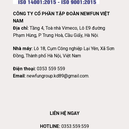
CÔNG TY CỔ PHẦN TẬP ĐOÀN NEWFUN VIỆT
NAM
Địa chỉ:
Tầng 4, Toà nhà Vimeco, Lô E9 đường
Phạm Hùng, P Trung Hoà, Cầu Giấy, Hà Nội.
Nhà máy:
Lô 18, Cụm Công nghiệp Lại Yên, Xã Sơn
Đồng, Thành phố Hà Nội, Việt Nam
Điện thoại:
0353 559 559
Email:
newfungroup.kd89@gmail.com.
LIÊN HỆ NGAY
HOTLINE:
0353.559.559