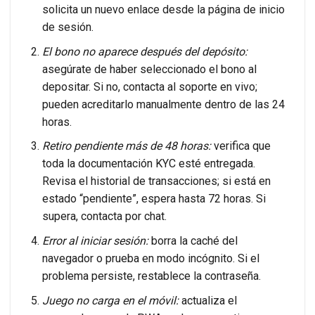
solicita un nuevo enlace desde la página de inicio
de sesión.
El bono no aparece después del depósito:
asegúrate de haber seleccionado el bono al
depositar. Si no, contacta al soporte en vivo;
pueden acreditarlo manualmente dentro de las 24
horas.
Retiro pendiente más de 48 horas:
verifica que
toda la documentación KYC esté entregada.
Revisa el historial de transacciones; si está en
estado “pendiente”, espera hasta 72 horas. Si
supera, contacta por chat.
Error al iniciar sesión:
borra la caché del
navegador o prueba en modo incógnito. Si el
problema persiste, restablece la contraseña.
Juego no carga en el móvil:
actualiza el