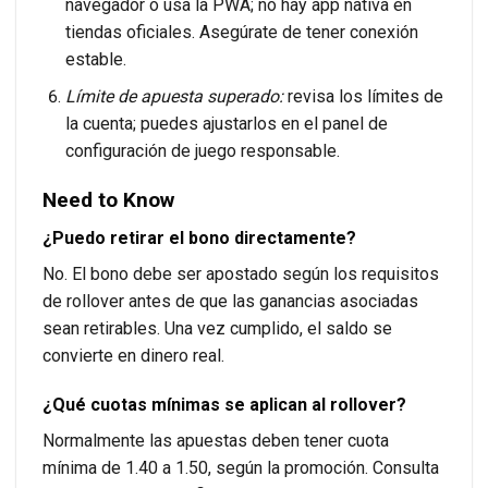
navegador o usa la PWA; no hay app nativa en
tiendas oficiales. Asegúrate de tener conexión
estable.
Límite de apuesta superado:
revisa los límites de
la cuenta; puedes ajustarlos en el panel de
configuración de juego responsable.
Need to Know
¿Puedo retirar el bono directamente?
No. El bono debe ser apostado según los requisitos
de rollover antes de que las ganancias asociadas
sean retirables. Una vez cumplido, el saldo se
convierte en dinero real.
¿Qué cuotas mínimas se aplican al rollover?
Normalmente las apuestas deben tener cuota
mínima de 1.40 a 1.50, según la promoción. Consulta