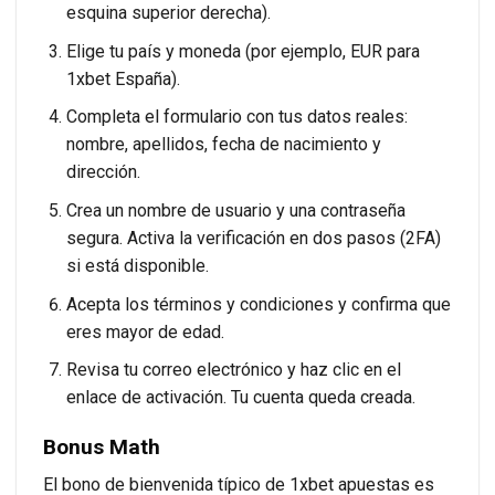
esquina superior derecha).
Elige tu país y moneda (por ejemplo, EUR para
1xbet España).
Completa el formulario con tus datos reales:
nombre, apellidos, fecha de nacimiento y
dirección.
Crea un nombre de usuario y una contraseña
segura. Activa la verificación en dos pasos (2FA)
si está disponible.
Acepta los términos y condiciones y confirma que
eres mayor de edad.
Revisa tu correo electrónico y haz clic en el
enlace de activación. Tu cuenta queda creada.
Bonus Math
El bono de bienvenida típico de 1xbet apuestas es