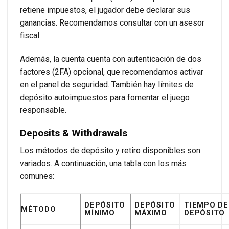
retiene impuestos, el jugador debe declarar sus
ganancias. Recomendamos consultar con un asesor
fiscal.
Además, la cuenta cuenta con autenticación de dos
factores (2FA) opcional, que recomendamos activar
en el panel de seguridad. También hay límites de
depósito autoimpuestos para fomentar el juego
responsable.
Deposits & Withdrawals
Los métodos de depósito y retiro disponibles son
variados. A continuación, una tabla con los más
comunes:
DEPÓSITO
DEPÓSITO
TIEMPO DE
MÉTODO
MÍNIMO
MÁXIMO
DEPÓSITO