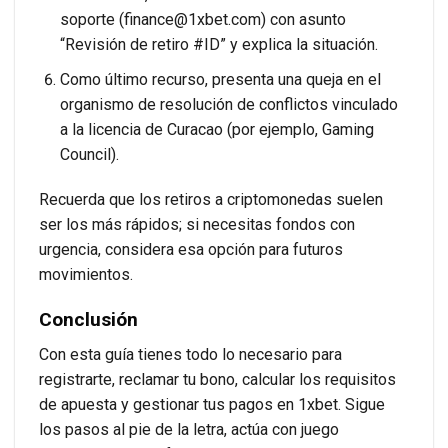
soporte (finance@1xbet.com) con asunto
“Revisión de retiro #ID” y explica la situación.
Como último recurso, presenta una queja en el
organismo de resolución de conflictos vinculado
a la licencia de Curacao (por ejemplo, Gaming
Council).
Recuerda que los retiros a criptomonedas suelen
ser los más rápidos; si necesitas fondos con
urgencia, considera esa opción para futuros
movimientos.
Conclusión
Con esta guía tienes todo lo necesario para
registrarte, reclamar tu bono, calcular los requisitos
de apuesta y gestionar tus pagos en 1xbet. Sigue
los pasos al pie de la letra, actúa con juego