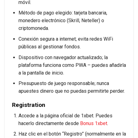
móvil.
Método de pago elegido: tarjeta bancaria,
monedero electrónico (Skrill, Neteller) o
criptomoneda.
Conexión segura a internet; evita redes WiFi
públicas al gestionar fondos.
Dispositivo con navegador actualizado; la
plataforma funciona como PWA – puedes añadirla
a la pantalla de inicio.
Presupuesto de juego responsable; nunca
apuestes dinero que no puedas permitirte perder.
Registration
Accede a la página oficial de 1xbet. Puedes
hacerlo directamente desde
Bonus 1xbet
.
Haz clic en el botón “Registro” (normalmente en la