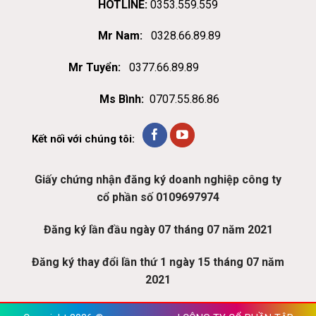
HOTLINE:
0353.559.559
Mr Nam:
0328.66.89.89
Mr Tuyển:
0377.66.89.89
Ms Bình:
0707.55.86.86
Kết nối với chúng tôi:
Giấy chứng nhận đăng ký doanh nghiệp công ty
cổ phần số 0109697974
Đăng ký lần đầu ngày 07 tháng 07 năm 2021
Đăng ký thay đổi lần thứ 1 ngày 15 tháng 07 năm
2021