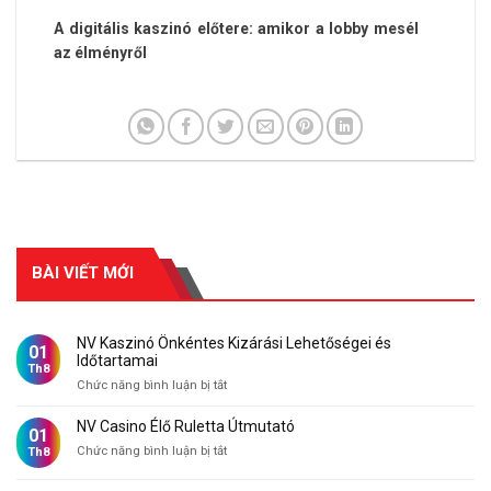
A digitális kaszinó előtere: amikor a lobby mesél
az élményről
BÀI VIẾT MỚI
NV Kaszinó Önkéntes Kizárási Lehetőségei és
01
Időtartamai
Th8
ở
Chức năng bình luận bị tắt
NV
Kaszinó
NV Casino Élő Ruletta Útmutató
01
Önkéntes
ở
Chức năng bình luận bị tắt
Th8
Kizárási
NV
Lehetőségei
Casino