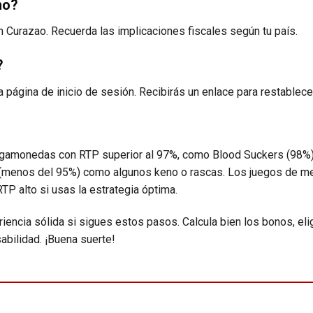
no?
 en Curazao. Recuerda las implicaciones fiscales según tu país.
?
a página de inicio de sesión. Recibirás un enlace para restablecer
ragamonedas con RTP superior al 97%, como Blood Suckers (98%)
 (menos del 95%) como algunos keno o rascas. Los juegos de m
TP alto si usas la estrategia óptima.
encia sólida si sigues estos pasos. Calcula bien los bonos, eli
bilidad. ¡Buena suerte!