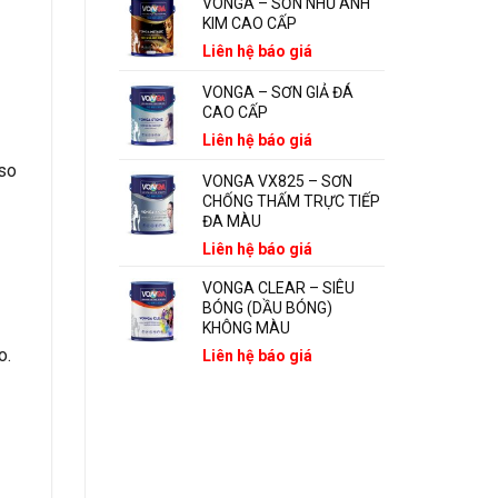
VONGA – SƠN NHŨ ÁNH
KIM CAO CẤP
Liên hệ báo giá
VONGA – SƠN GIẢ ĐÁ
CAO CẤP
Liên hệ báo giá
Eso
VONGA VX825 – SƠN
CHỐNG THẤM TRỰC TIẾP
ĐA MÀU
Liên hệ báo giá
VONGA CLEAR – SIÊU
BÓNG (DẦU BÓNG)
KHÔNG MÀU
o.
Liên hệ báo giá