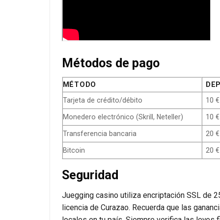
Métodos de pago
MÉTODO
DEP
Tarjeta de crédito/débito
10 €
Monedero electrónico (Skrill, Neteller)
10 €
Transferencia bancaria
20 €
Bitcoin
20 €
Seguridad
Juegging casino utiliza encriptación SSL de 2
licencia de Curazao. Recuerda que las gananc
locales en tu país. Siempre verifica las leyes f