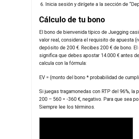
Inicia sesión y dirígete a la sección de “De
Cálculo de tu bono
El bono de bienvenida típico de Juegging casi
valor real, considera el requisito de apuesta
depósito de 200 €. Recibes 200 € de bono. El 
significa que debes apostar 14.000 € antes de 
calcula con la fórmula:
EV = (monto del bono * probabilidad de cumplir 
Si juegas tragamonedas con RTP del 96%, la pé
200 – 560 = -360 €, negativo. Para que sea pos
Siempre lee los términos.