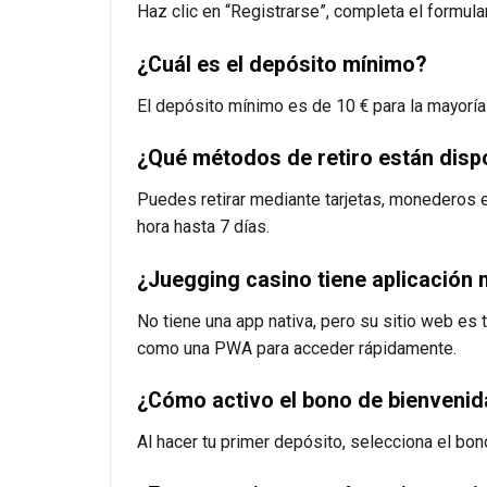
Haz clic en “Registrarse”, completa el formula
¿Cuál es el depósito mínimo?
El depósito mínimo es de 10 € para la mayorí
¿Qué métodos de retiro están disp
Puedes retirar mediante tarjetas, monederos e
hora hasta 7 días.
¿Juegging casino tiene aplicación 
No tiene una app nativa, pero su sitio web es 
como una PWA para acceder rápidamente.
¿Cómo activo el bono de bienvenid
Al hacer tu primer depósito, selecciona el bon