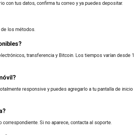
rio con tus datos, confirma tu correo y ya puedes depositar.
a de los métodos.
onibles?
lectrónicos, transferencia y Bitcoin. Los tiempos varían desde 1
móvil?
totalmente responsive y puedes agregarlo a tu pantalla de inicio
a?
o correspondiente. Si no aparece, contacta al soporte.