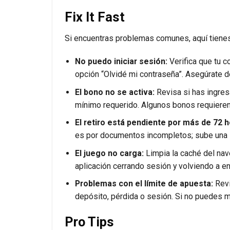
Fix It Fast
Si encuentras problemas comunes, aquí tienes
No puedo iniciar sesión:
Verifica que tu c
opción “Olvidé mi contraseña”. Asegúrate d
El bono no se activa:
Revisa si has ingres
mínimo requerido. Algunos bonos requieren s
El retiro está pendiente por más de 72 h
es por documentos incompletos; sube una id
El juego no carga:
Limpia la caché del nav
aplicación cerrando sesión y volviendo a ent
Problemas con el límite de apuesta:
Revi
depósito, pérdida o sesión. Si no puedes mo
Pro Tips