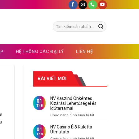
Tìm
kiếm:
ÁP
HỆ THỐNG CÁC ĐẠI LÝ
LIÊN HỆ
BÀI VIẾT MỚI
NV Kaszinó Önkéntes
01
Kizárási Lehetőségei és
Th8
Időtartamai
e
ở
Chức năng bình luận bị tắt
NV
a
Kaszinó
NV Casino Élő Ruletta
01
Önkéntes
Útmutató
Th8
Kizárási
ở
Chức năng bình luận bị tắt