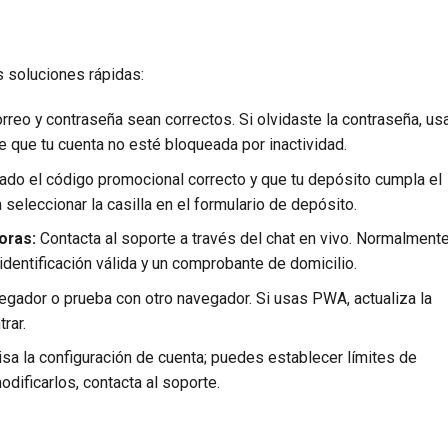
 soluciones rápidas:
orreo y contraseña sean correctos. Si olvidaste la contraseña, usa
e que tu cuenta no esté bloqueada por inactividad.
ado el código promocional correcto y que tu depósito cumpla el
eleccionar la casilla en el formulario de depósito.
oras:
Contacta al soporte a través del chat en vivo. Normalment
entificación válida y un comprobante de domicilio.
egador o prueba con otro navegador. Si usas PWA, actualiza la
rar.
sa la configuración de cuenta; puedes establecer límites de
dificarlos, contacta al soporte.