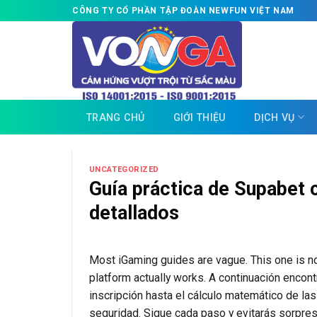
Skip
CÔNG TY CỔ PHẦN TẬP ĐOÀN NEWFUN VIỆT NAM
to
content
TRANG CHỦ
GIỚI THIỆU
DỊCH VỤ
UNCATEGORIZED
Guía práctica de Supabet c
detallados
Most iGaming guides are vague. This one is no
platform actually works. A continuación encon
inscripción hasta el cálculo matemático de l
seguridad. Sigue cada paso y evitarás sorpres