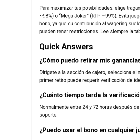
Para maximizar tus posibilidades, elige tra
~98%) o “Mega Joker” (RTP ~99%). Evita juego
bono, ya que su contribución al wagering suel
pueden tener restricciones. Lee siempre la tab
Quick Answers
¿Cómo puedo retirar mis ganancia
Dirígete a la sección de cajero, selecciona el 
primer retiro puede requerir verificación de id
¿Cuánto tiempo tarda la verificaci
Normalmente entre 24 y 72 horas después de e
soporte.
¿Puedo usar el bono en cualquier 