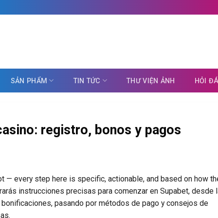
SẢN PHẨM
TIN TỨC
THƯ VIỆN ẢNH
HỎI Đ
asino: registro, bonos y pagos
t — every step here is specific, actionable, and based on how th
trarás instrucciones precisas para comenzar en Supabet, desde l
as bonificaciones, pasando por métodos de pago y consejos de
as.