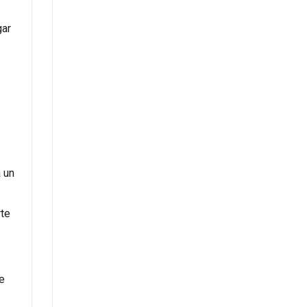
gar
a un
rte
e