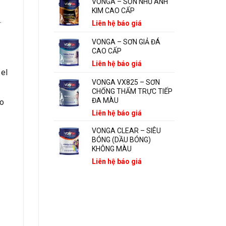
VONGA – SƠN NHŨ ÁNH
KIM CAO CẤP
.
Liên hệ báo giá
VONGA – SƠN GIẢ ĐÁ
CAO CẤP
Liên hệ báo giá
 el
VONGA VX825 – SƠN
CHỐNG THẤM TRỰC TIẾP
ĐA MÀU
lo
Liên hệ báo giá
VONGA CLEAR – SIÊU
BÓNG (DẦU BÓNG)
KHÔNG MÀU
Liên hệ báo giá