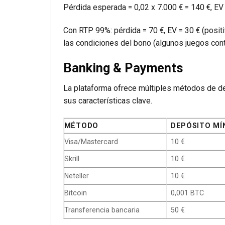
Pérdida esperada = 0,02 x 7.000 € = 140 €, EV 
Con RTP 99%: pérdida = 70 €, EV = 30 € (positi
las condiciones del bono (algunos juegos con
Banking & Payments
La plataforma ofrece múltiples métodos de de
sus características clave.
MÉTODO
DEPÓSITO MÍ
Visa/Mastercard
10 €
Skrill
10 €
Neteller
10 €
Bitcoin
0,001 BTC
Transferencia bancaria
50 €