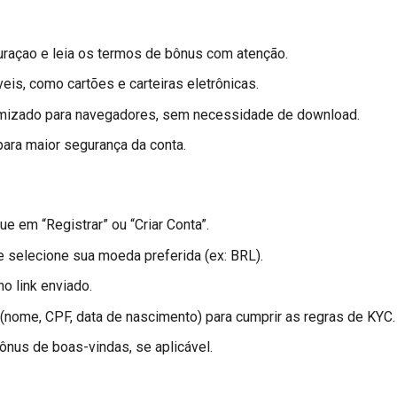
Curaçao e leia os termos de bônus com atenção.
is, como cartões e carteiras eletrônicas.
imizado para navegadores, sem necessidade de download.
para maior segurança da conta.
ue em “Registrar” ou “Criar Conta”.
e selecione sua moeda preferida (ex: BRL).
o link enviado.
nome, CPF, data de nascimento) para cumprir as regras de KYC.
ônus de boas-vindas, se aplicável.