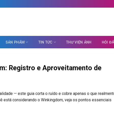
SẢN PHẨM
TIN TỨC
THƯ VIỆN ẢNH
HỎI Đ
m: Registro e Aproveitamento de
lidade — este guia corta o ruído e cobre apenas o que realment
ocê está considerando o Winkingdom, veja os pontos essenciais