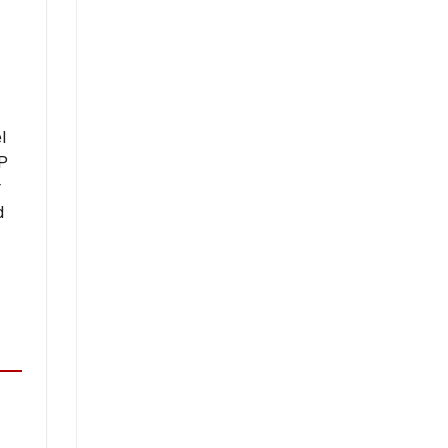
l
TP
r
d
s