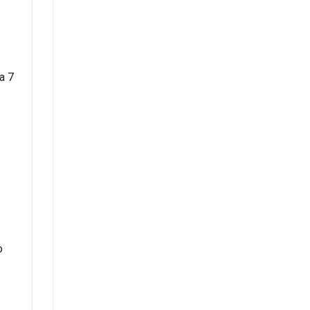
a 7
o