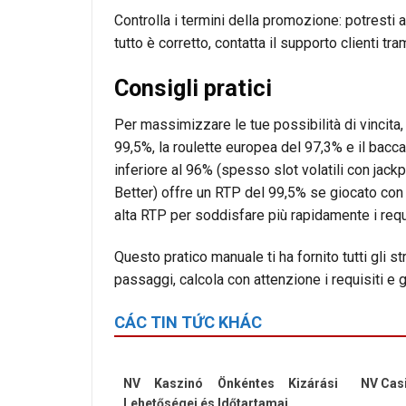
Controlla i termini della promozione: potresti
tutto è corretto, contatta il supporto clienti tra
Consigli pratici
Per massimizzare le tue possibilità di vincita,
99,5%, la roulette europea del 97,3% e il bacc
inferiore al 96% (spesso slot volatili con jac
Better) offre un RTP del 99,5% se giocato con l
alta RTP per soddisfare più rapidamente i req
Questo pratico manuale ti ha fornito tutti gli 
passaggi, calcola con attenzione i requisiti e
CÁC TIN TỨC KHÁC
NV Kaszinó Önkéntes Kizárási
NV Casi
Lehetőségei és Időtartamai