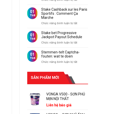
Lehetőségei
NV
és
Casino
Stake Cashback sur les Paris
Időtartamai
01
Élő
Sportifs : Comment Ça
Th8
Ruletta
Marche
Útmutató
ở
Chức năng bình luận bị tắt
Stake
Cashback
Stake bet Progressive
01
sur
Jackpot Payout Schedule
Th8
les
ở
Chức năng bình luận bị tắt
Paris
Stake
Sportifs
bet
Stemmen-telt Captcha-
:
01
Progressive
fouten: wat te doen
Comment
Th8
Jackpot
ở
Chức năng bình luận bị tắt
Ça
Payout
Stemmen-
Marche
Schedule
telt
Captcha-
SẢN PHẨM MỚI
fouten:
wat
te
doen
VONGA V500 - SƠN PHỦ
MỊN NỘI THẤT
Liên hệ báo giá