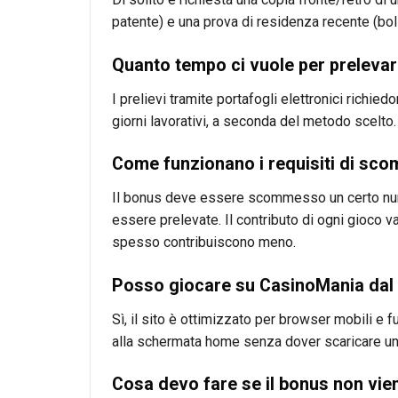
patente) e una prova di residenza recente (boll
Quanto tempo ci vuole per prelevare
I prelievi tramite portafogli elettronici richie
giorni lavorativi, a seconda del metodo scelto.
Come funzionano i requisiti di sc
Il bonus deve essere scommesso un certo num
essere prelevate. Il contributo di ogni gioco va
spesso contribuiscono meno.
Posso giocare su CasinoMania dal
Sì, il sito è ottimizzato per browser mobili
alla schermata home senza dover scaricare un’
Cosa devo fare se il bonus non vie