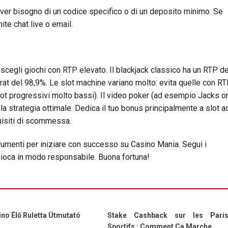
 aver bisogno di un codice specifico o di un deposito minimo. Se
mite chat live o email.
 scegli giochi con RTP elevato. Il blackjack classico ha un RTP de
arat del 98,9%. Le slot machine variano molto: evita quelle con R
kpot progressivi molto bassi). Il video poker (ad esempio Jacks o
a strategia ottimale. Dedica il tuo bonus principalmente a slot a
uisiti di scommessa.
strumenti per iniziare con successo su Casino Mania. Segui i
 gioca in modo responsabile. Buona fortuna!
no Élő Ruletta Útmutató
Stake Cashback sur les Pari
Sportifs : Comment Ça Marche