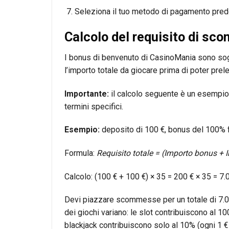
Seleziona il tuo metodo di pagamento prede
Calcolo del requisito di s
I bonus di benvenuto di CasinoMania sono sog
l’importo totale da giocare prima di poter prele
Importante:
il calcolo seguente è un esempio b
termini specifici.
Esempio:
deposito di 100 €, bonus del 100% f
Formula:
Requisito totale = (Importo bonus + 
Calcolo: (100 € + 100 €) × 35 = 200 € × 35 = 7.
Devi piazzare scommesse per un totale di 7.000
dei giochi variano: le slot contribuiscono al 1
blackjack contribuiscono solo al 10% (ogni 1 