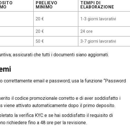
OSITO
PRELIEVO
TEMPI DI
IMO
MINIMO
ELABORAZIONE
20 €
1-3 giorni lavorativi
20 €
24 ore
50 €
3-7 giorni lavorativi
ntiva; assicurati che tutti i documenti siano aggiornati.
lemi
rito correttamente email e password; usa la funzione “Password
serito il codice promozionale corretto e di aver soddisfatto i
nus viene attivato automaticamente dopo il primo deposito.
letato la verifica KYC e se hai soddisfatto il requisito di
 richiedere fino a 48 ore per la revisione.