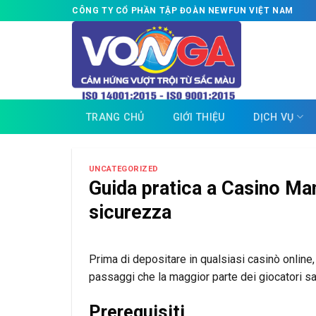
Skip
CÔNG TY CỔ PHẦN TẬP ĐOÀN NEWFUN VIỆT NAM
to
content
TRANG CHỦ
GIỚI THIỆU
DỊCH VỤ
UNCATEGORIZED
Guida pratica a Casino Man
sicurezza
Prima di depositare in qualsiasi casinò online, 
passaggi che la maggior parte dei giocatori sa
Prerequisiti