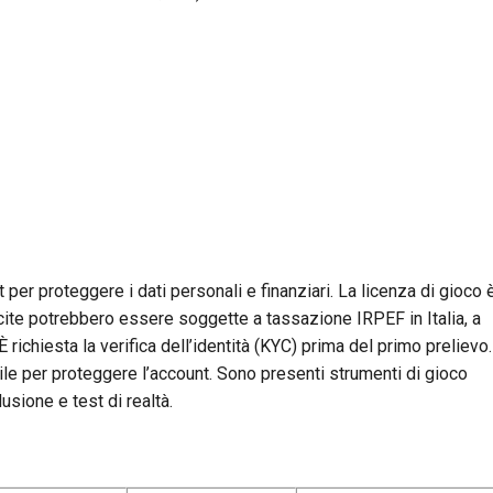
 per proteggere i dati personali e finanziari. La licenza di gioco 
cite potrebbero essere soggette a tassazione IRPEF in Italia, a
ichiesta la verifica dell’identità (KYC) prima del primo prelievo.
ile per proteggere l’account. Sono presenti strumenti di gioco
sione e test di realtà.