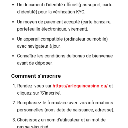
Un document d’identité officiel (passeport, carte
d’identité) pour la vérification KYC.
Un moyen de paiement accepté (carte bancaire,
portefeuille électronique, virement).
Un appareil compatible (ordinateur ou mobile)
avec navigateur à jour.
Connaître les conditions du bonus de bienvenue
avant de déposer.
Comment s’inscrire
Rendez-vous sur
https://arlequincasino.eu/
et
cliquez sur ‘S’inscrire’.
Remplissez le formulaire avec vos informations
personnelles (nom, date de naissance, adresse).
Choisissez un nom d’utilisateur et un mot de
passe sécurisé.