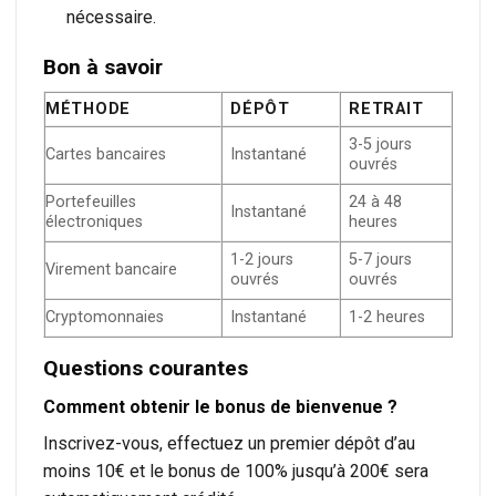
nécessaire.
Bon à savoir
MÉTHODE
DÉPÔT
RETRAIT
3-5 jours
Cartes bancaires
Instantané
ouvrés
Portefeuilles
24 à 48
Instantané
électroniques
heures
1-2 jours
5-7 jours
Virement bancaire
ouvrés
ouvrés
Cryptomonnaies
Instantané
1-2 heures
Questions courantes
Comment obtenir le bonus de bienvenue ?
Inscrivez-vous, effectuez un premier dépôt d’au
moins 10€ et le bonus de 100% jusqu’à 200€ sera