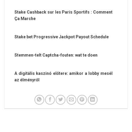
Stake Cashback sur les Paris Sportifs : Comment
Ça Marche
Stake bet Progressive Jackpot Payout Schedule
Stemmen-telt Captcha-fouten: wat te doen
A digitális kaszinó előtere: amikor a lobby mesél
az élményről