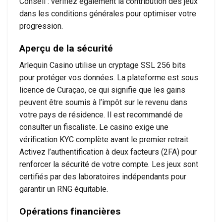
Conseil : vérifiez également la contribution des jeux
dans les conditions générales pour optimiser votre
progression.
Aperçu de la sécurité
Arlequin Casino utilise un cryptage SSL 256 bits
pour protéger vos données. La plateforme est sous
licence de Curaçao, ce qui signifie que les gains
peuvent être soumis à l’impôt sur le revenu dans
votre pays de résidence. Il est recommandé de
consulter un fiscaliste. Le casino exige une
vérification KYC complète avant le premier retrait.
Activez l’authentification à deux facteurs (2FA) pour
renforcer la sécurité de votre compte. Les jeux sont
certifiés par des laboratoires indépendants pour
garantir un RNG équitable.
Opérations financières