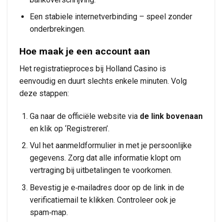
Een stabiele internetverbinding – speel zonder
onderbrekingen.
Hoe maak je een account aan
Het registratieproces bij Holland Casino is
eenvoudig en duurt slechts enkele minuten. Volg
deze stappen:
Ga naar de officiële website via
de link bovenaan
en klik op ‘Registreren’.
Vul het aanmeldformulier in met je persoonlijke
gegevens. Zorg dat alle informatie klopt om
vertraging bij uitbetalingen te voorkomen.
Bevestig je e‑mailadres door op de link in de
verificatiemail te klikken. Controleer ook je
spam‑map.