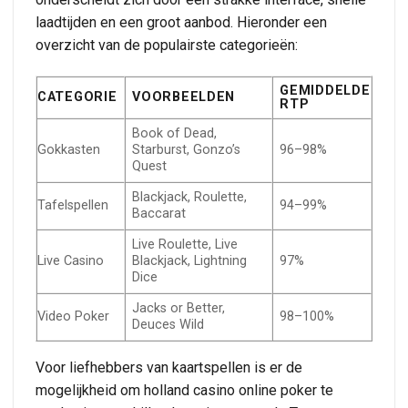
laadtijden en een groot aanbod. Hieronder een
overzicht van de populairste categorieën:
GEMIDDELDE
CATEGORIE
VOORBEELDEN
RTP
Book of Dead,
Gokkasten
Starburst, Gonzo’s
96–98%
Quest
Blackjack, Roulette,
Tafelspellen
94–99%
Baccarat
Live Roulette, Live
Live Casino
Blackjack, Lightning
97%
Dice
Jacks or Better,
Video Poker
98–100%
Deuces Wild
Voor liefhebbers van kaartspellen is er de
mogelijkheid om holland casino online poker te