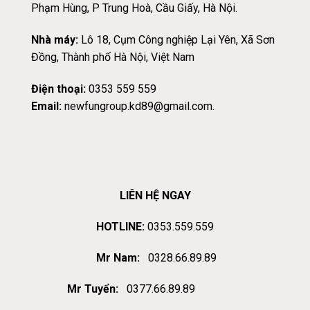
Phạm Hùng, P Trung Hoà, Cầu Giấy, Hà Nội.
Nhà máy:
Lô 18, Cụm Công nghiệp Lại Yên, Xã Sơn
Đồng, Thành phố Hà Nội, Việt Nam
Điện thoại:
0353 559 559
Email:
newfungroup.kd89@gmail.com.
LIÊN HỆ NGAY
HOTLINE:
0353.559.559
Mr Nam:
0328.66.89.89
Mr Tuyển:
0377.66.89.89