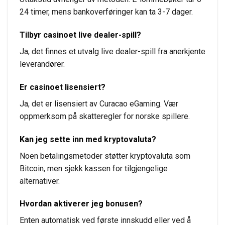
24 timer, mens bankoverføringer kan ta 3-7 dager.
Tilbyr casinoet live dealer-spill?
Ja, det finnes et utvalg live dealer-spill fra anerkjente
leverandører.
Er casinoet lisensiert?
Ja, det er lisensiert av Curacao eGaming. Vær
oppmerksom på skatteregler for norske spillere.
Kan jeg sette inn med kryptovaluta?
Noen betalingsmetoder støtter kryptovaluta som
Bitcoin, men sjekk kassen for tilgjengelige
alternativer.
Hvordan aktiverer jeg bonusen?
Enten automatisk ved første innskudd eller ved å