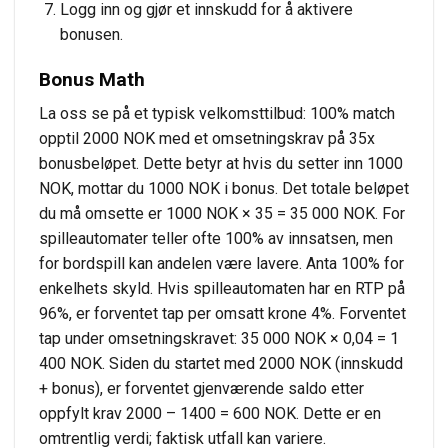
Logg inn og gjør et innskudd for å aktivere
bonusen.
Bonus Math
La oss se på et typisk velkomsttilbud: 100% match
opptil 2000 NOK med et omsetningskrav på 35x
bonusbeløpet. Dette betyr at hvis du setter inn 1000
NOK, mottar du 1000 NOK i bonus. Det totale beløpet
du må omsette er 1000 NOK × 35 = 35 000 NOK. For
spilleautomater teller ofte 100% av innsatsen, men
for bordspill kan andelen være lavere. Anta 100% for
enkelhets skyld. Hvis spilleautomaten har en RTP på
96%, er forventet tap per omsatt krone 4%. Forventet
tap under omsetningskravet: 35 000 NOK × 0,04 = 1
400 NOK. Siden du startet med 2000 NOK (innskudd
+ bonus), er forventet gjenværende saldo etter
oppfylt krav 2000 – 1400 = 600 NOK. Dette er en
omtrentlig verdi; faktisk utfall kan variere.