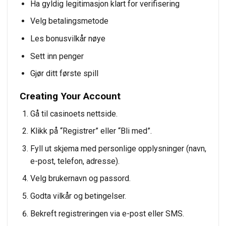
Ha gyldig legitimasjon klart for verifisering
Velg betalingsmetode
Les bonusvilkår nøye
Sett inn penger
Gjør ditt første spill
Creating Your Account
Gå til casinoets nettside.
Klikk på “Registrer” eller “Bli med”.
Fyll ut skjema med personlige opplysninger (navn,
e-post, telefon, adresse).
Velg brukernavn og passord.
Godta vilkår og betingelser.
Bekreft registreringen via e-post eller SMS.