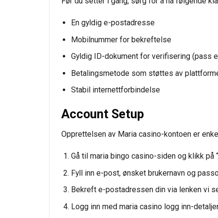
Før du setter i gang, sørg for å ha følgende klar
En gyldig e-postadresse
Mobilnummer for bekreftelse
Gyldig ID-dokument for verifisering (pass el
Betalingsmetode som støttes av plattform
Stabil internettforbindelse
Account Setup
Opprettelsen av Maria casino-kontoen er enke
Gå til maria bingo casino-siden og klikk på 
Fyll inn e-post, ønsket brukernavn og passo
Bekreft e-postadressen din via lenken vi s
Logg inn med maria casino logg inn-detalje