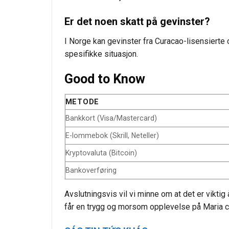
Er det noen skatt på gevinster?
I Norge kan gevinster fra Curacao-lisensierte 
spesifikke situasjon.
Good to Know
METODE
Bankkort (Visa/Mastercard)
E-lommebok (Skrill, Neteller)
Kryptovaluta (Bitcoin)
Bankoverføring
Avslutningsvis vil vi minne om at det er viktig
får en trygg og morsom opplevelse på Maria c