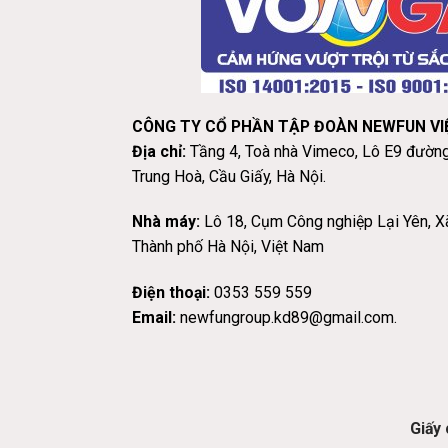
CÔNG TY CỔ PHẦN TẬP ĐOÀN NEWFUN VI
Địa chỉ:
Tầng 4, Toà nhà Vimeco, Lô E9 đườn
Trung Hoà, Cầu Giấy, Hà Nội.
Nhà máy:
Lô 18, Cụm Công nghiệp Lại Yên, X
Thành phố Hà Nội, Việt Nam
Điện thoại:
0353 559 559
Email:
newfungroup.kd89@gmail.com.
Giấy