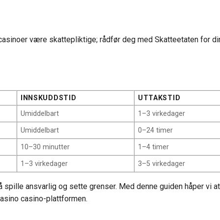
casinoer være skattepliktige; rådfør deg med Skatteetaten for di
INNSKUDDSTID
UTTAKSTID
Umiddelbart
1–3 virkedager
Umiddelbart
0–24 timer
10–30 minutter
1–4 timer
1–3 virkedager
3–5 virkedager
 å spille ansvarlig og sette grenser. Med denne guiden håper vi a
asino casino-plattformen.