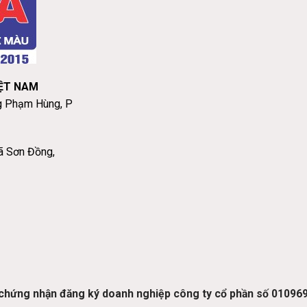
ỆT NAM
g Phạm Hùng, P
ã Sơn Đồng,
 chứng nhận đăng ký doanh nghiệp công ty cổ phần số 01096