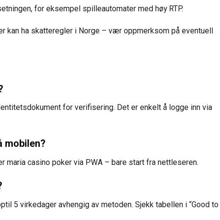
msetningen, for eksempel spilleautomater med høy RTP.
er kan ha skatteregler i Norge – vær oppmerksom på eventuell
?
titetsdokument for verifisering. Det er enkelt å logge inn via
å mobilen?
er maria casino poker via PWA – bare start fra nettleseren.
?
ptil 5 virkedager avhengig av metoden. Sjekk tabellen i “Good to