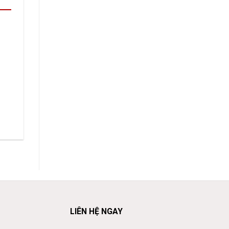
s
r
LIÊN HỆ NGAY