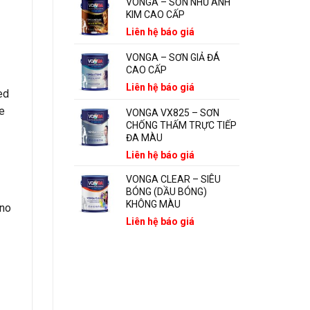
VONGA – SƠN NHŨ ÁNH
KIM CAO CẤP
Liên hệ báo giá
VONGA – SƠN GIẢ ĐÁ
CAO CẤP
Liên hệ báo giá
ed
re
VONGA VX825 – SƠN
CHỐNG THẤM TRỰC TIẾP
ĐA MÀU
Liên hệ báo giá
VONGA CLEAR – SIÊU
BÓNG (DẦU BÓNG)
KHÔNG MÀU
ino
Liên hệ báo giá