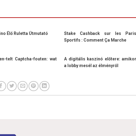
no Élő Ruletta Útmutató
Stake Cashback sur les Pari
Sportifs : Comment Ça Marche
n-telt Captcha-fouten: wat
A digitális kaszinó előtere: amiko
a lobby mesél az élményről