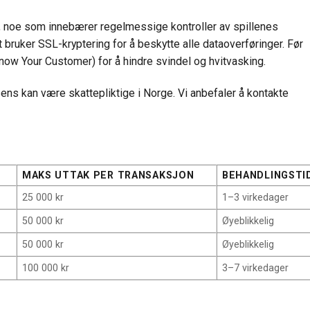
o, noe som innebærer regelmessige kontroller av spillenes
t bruker SSL-kryptering for å beskytte alle dataoverføringer. Før
ow Your Customer) for å hindre svindel og hvitvasking.
ens kan være skattepliktige i Norge. Vi anbefaler å kontakte
D
MAKS UTTAK PER TRANSAKSJON
BEHANDLINGSTI
25 000 kr
1–3 virkedager
50 000 kr
Øyeblikkelig
50 000 kr
Øyeblikkelig
100 000 kr
3–7 virkedager