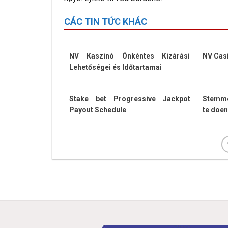
CÁC TIN TỨC KHÁC
NV Kaszinó Önkéntes Kizárási
NV Casi
Lehetőségei és Időtartamai
Stake bet Progressive Jackpot
Stemme
Payout Schedule
te doen