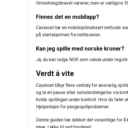
Omsetningskravet varierer, men er vanligvis 3
Finnes det en mobilapp?
Casinoet har en mobiloptimalisert nettside s
på startskjermen fra nettleseren.
Kan jeg spille med norske kroner?
Ja, du kan velge NOK som valuta under registr
Verdt å vite
Casinoet tilbyr flere verktøy for ansvarlig spil
og ta en pause eller selvutestengelse via konto
holde spillingen under kontroll. Hvis du føler 
Hjelpelinjen for pengespillproblemer.
Denne guiden har dekket det vesentlige for å 
nøye. Lykke til ved bordene!