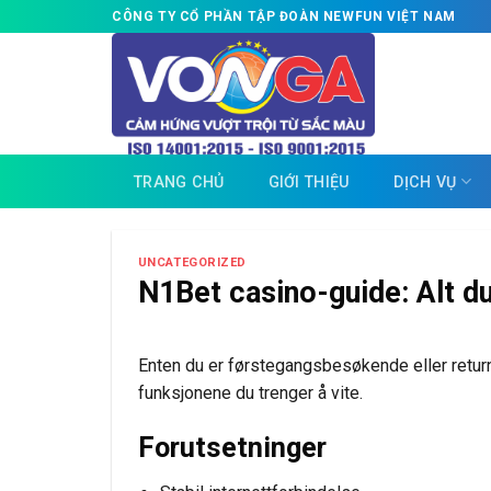
Skip
CÔNG TY CỔ PHẦN TẬP ĐOÀN NEWFUN VIỆT NAM
to
content
TRANG CHỦ
GIỚI THIỆU
DỊCH VỤ
UNCATEGORIZED
N1Bet casino-guide: Alt d
Enten du er førstegangsbesøkende eller return
funksjonene du trenger å vite.
Forutsetninger