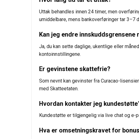
Uttak behandles innen 24 timer, men overføri
umiddelbare, mens bankoverføringer tar 3–7 d
Kan jeg endre innskuddsgrensene 
Ja, du kan sette daglige, ukentlige eller måne
kontoinnstillingene.
Er gevinstene skattefrie?
Som nevnt kan gevinster fra Curacao-lisensiert
med Skatteetaten.
Hvordan kontakter jeg kundestøtte
Kundestøtte er tilgjengelig via live chat og e
Hva er omsetningskravet for bonu