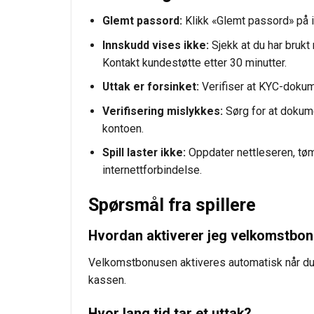
Glemt passord:
Klikk «Glemt passord» på in
Innskudd vises ikke:
Sjekk at du har brukt
Kontakt kundestøtte etter 30 minutter.
Uttak er forsinket:
Verifiser at KYC-dokum
Verifisering mislykkes:
Sørg for at dokum
kontoen.
Spill laster ikke:
Oppdater nettleseren, tøm 
internettforbindelse.
Spørsmål fra spillere
Hvordan aktiverer jeg velkomstbo
Velkomstbonusen aktiveres automatisk når du g
kassen.
Hvor lang tid tar et uttak?