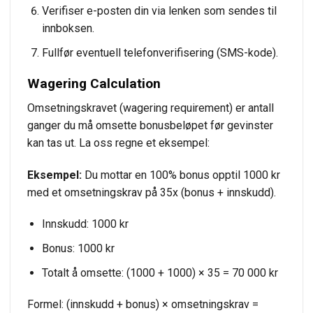
Verifiser e-posten din via lenken som sendes til
innboksen.
Fullfør eventuell telefonverifisering (SMS-kode).
Wagering Calculation
Omsetningskravet (wagering requirement) er antall
ganger du må omsette bonusbeløpet før gevinster
kan tas ut. La oss regne et eksempel:
Eksempel:
Du mottar en 100% bonus opptil 1000 kr
med et omsetningskrav på 35x (bonus + innskudd).
Innskudd: 1000 kr
Bonus: 1000 kr
Totalt å omsette: (1000 + 1000) × 35 = 70 000 kr
Formel: (innskudd + bonus) × omsetningskrav =