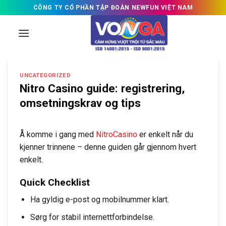
Skip
CÔNG TY CỔ PHẦN TẬP ĐOÀN NEWFUN VIỆT NAM
to
content
UNCATEGORIZED
Nitro Casino guide: registrering,
omsetningskrav og tips
Å komme i gang med
NitroCasino
er enkelt når du
kjenner trinnene – denne guiden går gjennom hvert
enkelt.
Quick Checklist
Ha gyldig e-post og mobilnummer klart.
Sørg for stabil internettforbindelse.