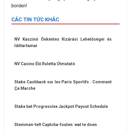
borden!
CÁC TIN TỨC KHÁC
NV Kaszinó Önkéntes Kizárási Lehetőségei és
Időtartamai
NV Casino Élő Ruletta Útmutató
Stake Cashback sur les Paris Sportifs : Comment
Ça Marche
Stake bet Progressive Jackpot Payout Schedule
Stemmen-telt Captcha-fouten: wat te doen