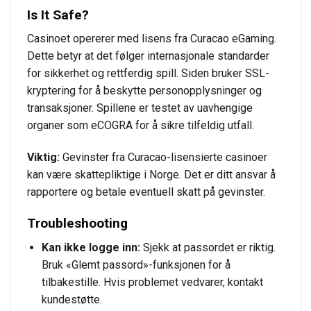
Is It Safe?
Casinoet opererer med lisens fra Curacao eGaming.
Dette betyr at det følger internasjonale standarder
for sikkerhet og rettferdig spill. Siden bruker SSL-
kryptering for å beskytte personopplysninger og
transaksjoner. Spillene er testet av uavhengige
organer som eCOGRA for å sikre tilfeldig utfall.
Viktig:
Gevinster fra Curacao-lisensierte casinoer
kan være skattepliktige i Norge. Det er ditt ansvar å
rapportere og betale eventuell skatt på gevinster.
Troubleshooting
Kan ikke logge inn:
Sjekk at passordet er riktig.
Bruk «Glemt passord»-funksjonen for å
tilbakestille. Hvis problemet vedvarer, kontakt
kundestøtte.