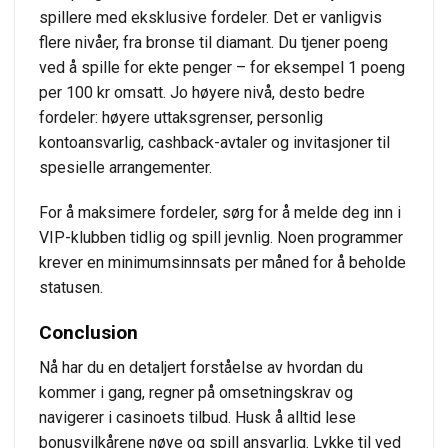
spillere med eksklusive fordeler. Det er vanligvis
flere nivåer, fra bronse til diamant. Du tjener poeng
ved å spille for ekte penger – for eksempel 1 poeng
per 100 kr omsatt. Jo høyere nivå, desto bedre
fordeler: høyere uttaksgrenser, personlig
kontoansvarlig, cashback-avtaler og invitasjoner til
spesielle arrangementer.
For å maksimere fordeler, sørg for å melde deg inn i
VIP-klubben tidlig og spill jevnlig. Noen programmer
krever en minimumsinnsats per måned for å beholde
statusen.
Conclusion
Nå har du en detaljert forståelse av hvordan du
kommer i gang, regner på omsetningskrav og
navigerer i casinoets tilbud. Husk å alltid lese
bonusvilkårene nøye og spill ansvarlig. Lykke til ved