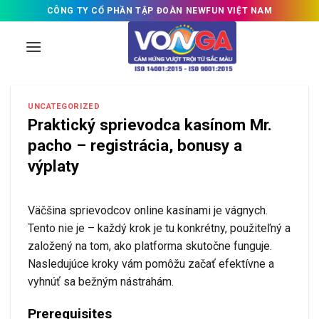
Skip
CÔNG TY CỔ PHẦN TẬP ĐOÀN NEWFUN VIỆT NAM
to
content
UNCATEGORIZED
Praktický sprievodca kasínom Mr.
pacho – registrácia, bonusy a
výplaty
Väčšina sprievodcov online kasínami je vágnych.
Tento nie je – každý krok je tu konkrétny, použiteľný a
založený na tom, ako platforma skutočne funguje.
Nasledujúce kroky vám pomôžu začať efektívne a
vyhnúť sa bežným nástrahám.
Prerequisites