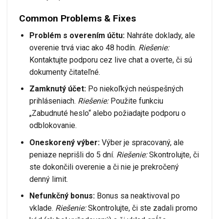
Common Problems & Fixes
Problém s overením účtu:
Nahráte doklady, ale
overenie trvá viac ako 48 hodín.
Riešenie:
Kontaktujte podporu cez live chat a overte, či sú
dokumenty čitateľné.
Zamknutý účet:
Po niekoľkých neúspešných
prihláseniach.
Riešenie:
Použite funkciu
„Zabudnuté heslo“ alebo požiadajte podporu o
odblokovanie.
Oneskorený výber:
Výber je spracovaný, ale
peniaze neprišli do 5 dní.
Riešenie:
Skontrolujte, či
ste dokončili overenie a či nie je prekročený
denný limit.
Nefunkčný bonus:
Bonus sa neaktivoval po
vklade.
Riešenie:
Skontrolujte, či ste zadali promo