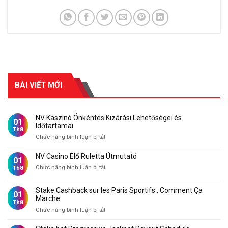
BÀI VIẾT MỚI
NV Kaszinó Önkéntes Kizárási Lehetőségei és
01
Időtartamai
Th8
ở
Chức năng bình luận bị tắt
NV
Kaszinó
NV Casino Élő Ruletta Útmutató
01
Önkéntes
ở
Chức năng bình luận bị tắt
Th8
Kizárási
NV
Lehetőségei
Casino
és
Stake Cashback sur les Paris Sportifs : Comment Ça
01
Élő
Időtartamai
Marche
Ruletta
Th8
ở
Chức năng bình luận bị tắt
Útmutató
Stake
Cashback