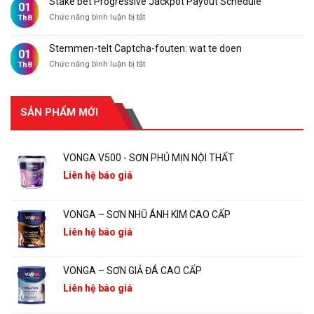
Stake bet Progressive Jackpot Payout Schedule
01
sur
ở
Chức năng bình luận bị tắt
Th8
les
Stake
Paris
bet
Sportifs
Stemmen-telt Captcha-fouten: wat te doen
01
Progressive
:
ở
Chức năng bình luận bị tắt
Jackpot
Th8
Comment
Stemmen-
Payout
Ça
telt
Schedule
Marche
Captcha-
SẢN PHẨM MỚI
fouten:
wat
te
doen
VONGA V500 - SƠN PHỦ MỊN NỘI THẤT
Liên hệ báo giá
VONGA – SƠN NHŨ ÁNH KIM CAO CẤP
Liên hệ báo giá
VONGA – SƠN GIẢ ĐÁ CAO CẤP
Liên hệ báo giá