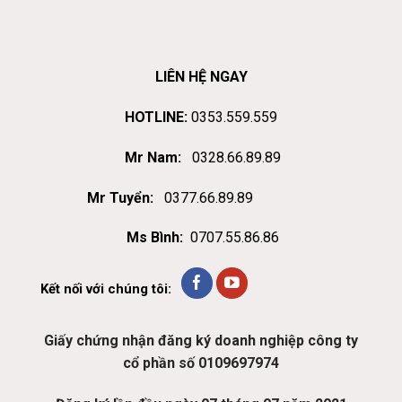
LIÊN HỆ NGAY
HOTLINE:
0353.559.559
Mr Nam:
0328.66.89.89
Mr Tuyển:
0377.66.89.89
Ms Bình:
0707.55.86.86
Kết nối với chúng tôi:
Giấy chứng nhận đăng ký doanh nghiệp công ty
cổ phần số 0109697974