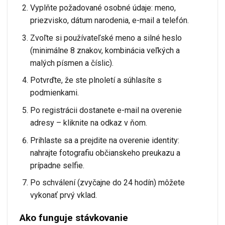
Vyplňte požadované osobné údaje: meno,
priezvisko, dátum narodenia, e-mail a telefón.
Zvoľte si používateľské meno a silné heslo
(minimálne 8 znakov, kombinácia veľkých a
malých písmen a číslic).
Potvrďte, že ste plnoletí a súhlasíte s
podmienkami.
Po registrácii dostanete e-mail na overenie
adresy – kliknite na odkaz v ňom.
Prihlaste sa a prejdite na overenie identity:
nahrajte fotografiu občianskeho preukazu a
prípadne selfie.
Po schválení (zvyčajne do 24 hodín) môžete
vykonať prvý vklad.
Ako funguje stávkovanie