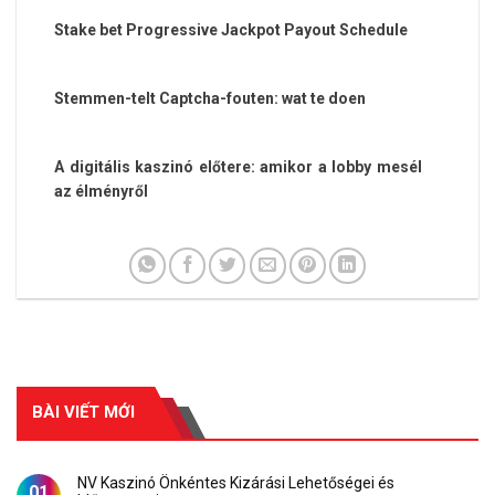
Stake bet Progressive Jackpot Payout Schedule
Stemmen-telt Captcha-fouten: wat te doen
A digitális kaszinó előtere: amikor a lobby mesél
az élményről
BÀI VIẾT MỚI
NV Kaszinó Önkéntes Kizárási Lehetőségei és
01