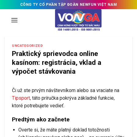
Skip
CÔNG TY CỔ PHẦN TẬP ĐOÀN NEWFUN VIỆT NAM
to
content
UNCATEGORIZED
Praktický sprievodca online
kasínom: registrácia, vklad a
výpočet stávkovania
Či už ste prvým návštevníkom alebo sa vraciate na
Tipsport
, táto príručka pokrýva základné funkcie,
ktoré potrebujete vedieť.
Predtým ako začnete
Overte si, že máte platný doklad totožnosti