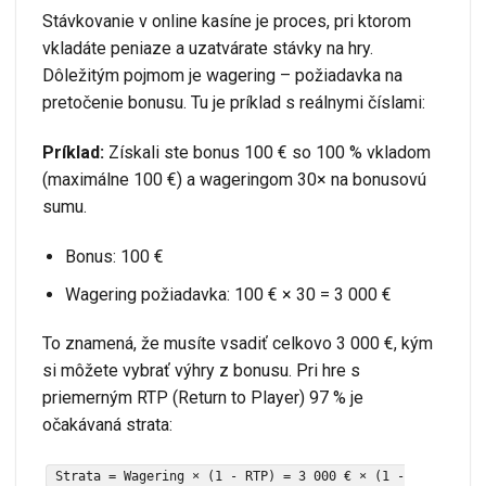
Stávkovanie v online kasíne je proces, pri ktorom
vkladáte peniaze a uzatvárate stávky na hry.
Dôležitým pojmom je wagering – požiadavka na
pretočenie bonusu. Tu je príklad s reálnymi číslami:
Príklad:
Získali ste bonus 100 € so 100 % vkladom
(maximálne 100 €) a wageringom 30× na bonusovú
sumu.
Bonus: 100 €
Wagering požiadavka: 100 € × 30 = 3 000 €
To znamená, že musíte vsadiť celkovo 3 000 €, kým
si môžete vybrať výhry z bonusu. Pri hre s
priemerným RTP (Return to Player) 97 % je
očakávaná strata:
Strata = Wagering × (1 - RTP) = 3 000 € × (1 -