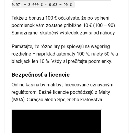
0,97) = 3 000 € × 0,03 = 90 €
Takže z bonusu 100 € očakávate, že po splnení
podmienok vám zostane približne 10 € (100 – 90).
Samozrejme, skutočný výsledok závisí od náhody.
Pamätajte, že rôzne hry prispievajú na wagering
rozdielne – napríklad automaty 100 %, rulety 50 % a
blackjack len 10 %. Vždy si prečítajte podmienky.
Bezpečnosť a licencie
Online kasína by mali byť licencované uznávaným
regulátorom. Bežné licencie pochádzajú z Malty
(MGA), Curaçao alebo Spojeného kráľovstva.