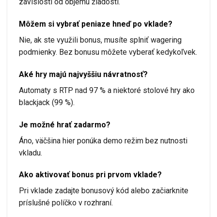
závislosti od objemu žiadostí.
Môžem si vybrať peniaze hneď po vklade?
Nie, ak ste využili bonus, musíte splniť wagering
podmienky. Bez bonusu môžete vyberať kedykoľvek.
Aké hry majú najvyššiu návratnosť?
Automaty s RTP nad 97 % a niektoré stolové hry ako
blackjack (99 %).
Je možné hrať zadarmo?
Áno, väčšina hier ponúka demo režim bez nutnosti
vkladu.
Ako aktivovať bonus pri prvom vklade?
Pri vklade zadajte bonusový kód alebo začiarknite
príslušné políčko v rozhraní.