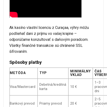
Ak kasíno vlastní licenciu z Curaçaa, výhry môžu
podliehať dani z príjmu vo vašej krajine –
odporúčame konzultovať s daňovým poradcom.
Všetky finančné transakcie sú chránené SSL
šifrovaním.
Spôsoby platby
MINIMÁLNY
ČAS
METÓDA
TYP
VKLAD
VÝBER
1–3
Debetná/kreditná
Visa/Mastercard
10 €
pracov
karta
dni
2–5
Bankový prevod
Priamy prevod
20 €
pracov