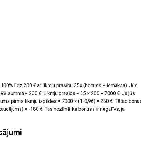
00% līdz 200 € ar likmju prasību 35x (bonuss + iemaksa). Jūs
jā summa = 200 €. Likmju prasība = 35 × 200 = 7000 €. Ja jūs
ums pirms likmju izpildes = 7000 × (1-0,96) = 280 €. Tātad bonu
audējums) = -180 €. Tas nozīmē, ka bonuss ir negatīvs, ja
sājumi