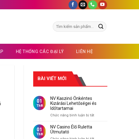
Tìm
kiếm:
ÁP
HỆ THỐNG CÁC ĐẠI LÝ
LIÊN HỆ
BÀI VIẾT MỚI
NV Kaszinó Önkéntes
01
ā
Kizárási Lehetőségei és
Th8
Időtartamai
ở
Chức năng bình luận bị tắt
NV
Kaszinó
NV Casino Élő Ruletta
01
Önkéntes
Útmutató
Th8
Kizárási
ở
Chức năng bình luận bị tắt