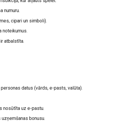
isdikcijā, kur atļauts spēlēt.
ņa numuru.
mes, cipari un simboli).
a noteikumus.
r atbalstīta.
t personas datus (vārds, e-pasts, valūta).
as nosūtīta uz e-pastu.
nas uzņemšanas bonusu.