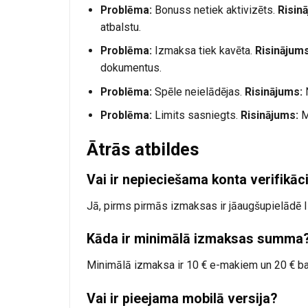
Problēma:
Bonuss netiek aktivizēts.
Risin
atbalstu.
Problēma:
Izmaksa tiek kavēta.
Risinājums
dokumentus.
Problēma:
Spēle neielādējas.
Risinājums:
N
Problēma:
Limits sasniegts.
Risinājums:
M
Ātrās atbildes
Vai ir nepieciešama konta verifikāci
Jā, pirms pirmās izmaksas ir jāaugšupielādē 
Kāda ir minimālā izmaksas summa
Minimālā izmaksa ir 10 € e-makiem un 20 € ba
Vai ir pieejama mobilā versija?