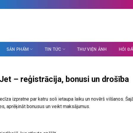
SẢN PHẨM
TIN TỨC
THƯ VIỆN ẢNH
HỎI Đ
Jet – reģistrācija, bonusi un drošība
ecīza izpratne par katru soli ietaupa laiku un novērš vilšanos. Šaj
ties, aprēķināt bonusus un veikt maksājumus.