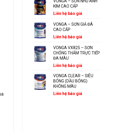
VONGA – SƠN NHŨ ÁNH
KIM CAO CẤP
Liên hệ báo giá
VONGA – SƠN GIẢ ĐÁ
CAO CẤP
Liên hệ báo giá
VONGA VX825 – SƠN
CHỐNG THẤM TRỰC TIẾP
ĐA MÀU
Liên hệ báo giá
VONGA CLEAR – SIÊU
BÓNG (DẦU BÓNG)
KHÔNG MÀU
sa
Liên hệ báo giá