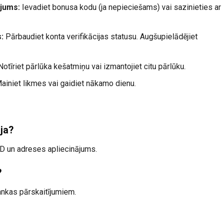
ājums:
Ievadiet bonusa kodu (ja nepieciešams) vai sazinieties ar
:
Pārbaudiet konta verifikācijas statusu. Augšupielādējiet
otīriet pārlūka kešatmiņu vai izmantojiet citu pārlūku.
ainiet likmes vai gaidiet nākamo dienu.
ja?
ID un adreses apliecinājums.
?
nkas pārskaitījumiem.