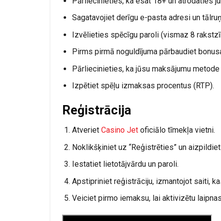
Pārliecinieties, ka esat 18+ un atrodaties jur
Sagatavojiet derīgu e-pasta adresi un tālru
Izvēlieties spēcīgu paroli (vismaz 8 rakstzī
Pirms pirmā noguldījuma pārbaudiet bonus
Pārliecinieties, ka jūsu maksājumu metode i
Izpētiet spēļu izmaksas procentus (RTP).
Reģistrācija
Atveriet
Casino Jet
oficiālo tīmekļa vietni.
Noklikšķiniet uz “Reģistrēties” un aizpildie
Iestatiet lietotājvārdu un paroli.
Apstipriniet reģistrāciju, izmantojot saiti, k
Veiciet pirmo iemaksu, lai aktivizētu laip