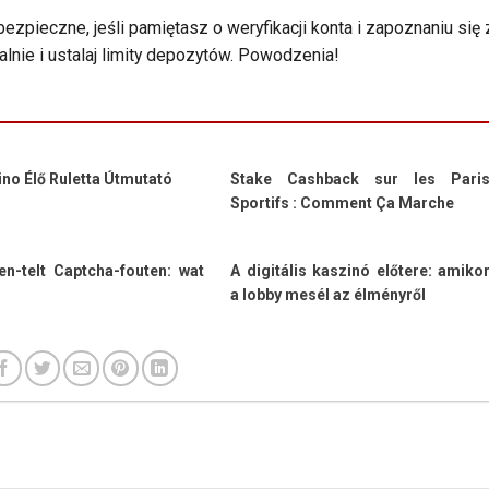
ezpieczne, jeśli pamiętasz o weryfikacji konta i zapoznaniu się 
nie i ustalaj limity depozytów. Powodzenia!
no Élő Ruletta Útmutató
Stake Cashback sur les Pari
Sportifs : Comment Ça Marche
n-telt Captcha-fouten: wat
A digitális kaszinó előtere: amiko
a lobby mesél az élményről