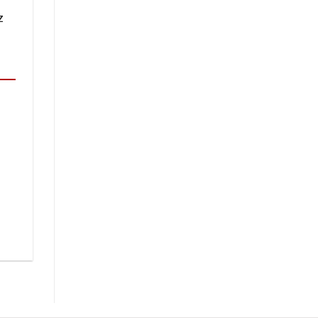
z
s
r