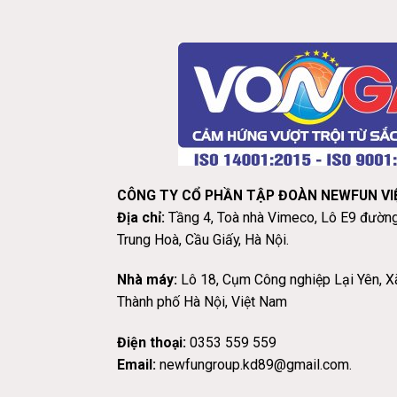
CÔNG TY CỔ PHẦN TẬP ĐOÀN NEWFUN VI
Địa chỉ:
Tầng 4, Toà nhà Vimeco, Lô E9 đườn
Trung Hoà, Cầu Giấy, Hà Nội.
Nhà máy:
Lô 18, Cụm Công nghiệp Lại Yên, X
Thành phố Hà Nội, Việt Nam
Điện thoại:
0353 559 559
Email:
newfungroup.kd89@gmail.com.