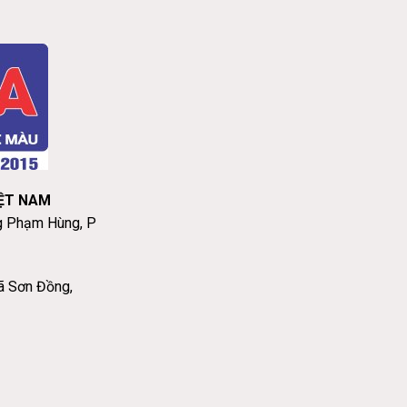
ỆT NAM
g Phạm Hùng, P
ã Sơn Đồng,