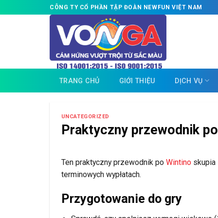
Skip
CÔNG TY CỔ PHẦN TẬP ĐOÀN NEWFUN VIỆT NAM
to
content
TRANG CHỦ
GIỚI THIỆU
DỊCH VỤ
UNCATEGORIZED
Praktyczny przewodnik po 
Ten praktyczny przewodnik po
Wintino
skupia 
terminowych wypłatach.
Przygotowanie do gry