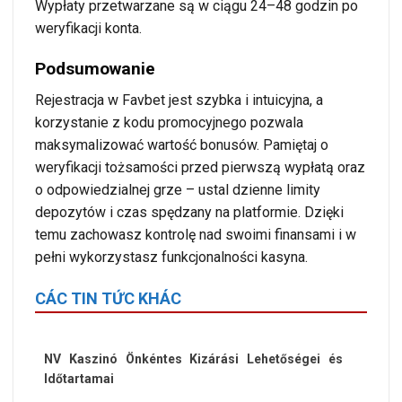
Wypłaty przetwarzane są w ciągu 24–48 godzin po
weryfikacji konta.
Podsumowanie
Rejestracja w Favbet jest szybka i intuicyjna, a
korzystanie z kodu promocyjnego pozwala
maksymalizować wartość bonusów. Pamiętaj o
weryfikacji tożsamości przed pierwszą wypłatą oraz
o odpowiedzialnej grze – ustal dzienne limity
depozytów i czas spędzany na platformie. Dzięki
temu zachowasz kontrolę nad swoimi finansami i w
pełni wykorzystasz funkcjonalności kasyna.
CÁC TIN TỨC KHÁC
NV Kaszinó Önkéntes Kizárási Lehetőségei és
Időtartamai