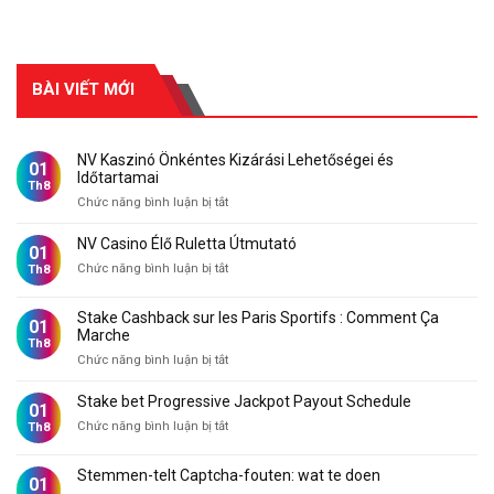
BÀI VIẾT MỚI
NV Kaszinó Önkéntes Kizárási Lehetőségei és
01
Időtartamai
Th8
ở
Chức năng bình luận bị tắt
NV
Kaszinó
NV Casino Élő Ruletta Útmutató
01
Önkéntes
ở
Chức năng bình luận bị tắt
Th8
Kizárási
NV
Lehetőségei
Casino
és
Stake Cashback sur les Paris Sportifs : Comment Ça
01
Élő
Időtartamai
Marche
Ruletta
Th8
ở
Chức năng bình luận bị tắt
Útmutató
Stake
Cashback
Stake bet Progressive Jackpot Payout Schedule
01
sur
ở
Chức năng bình luận bị tắt
Th8
les
Stake
Paris
bet
Sportifs
Stemmen-telt Captcha-fouten: wat te doen
01
Progressive
: