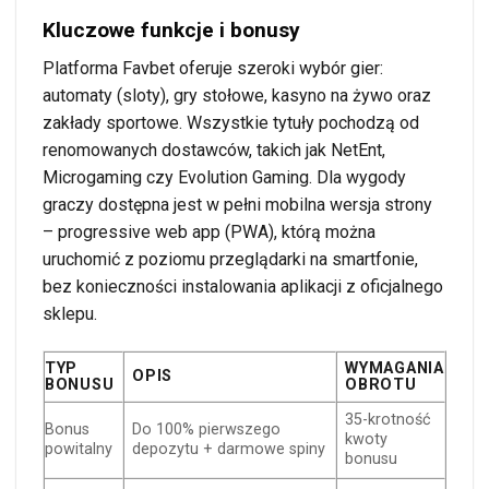
Kluczowe funkcje i bonusy
Platforma Favbet oferuje szeroki wybór gier:
automaty (sloty), gry stołowe, kasyno na żywo oraz
zakłady sportowe. Wszystkie tytuły pochodzą od
renomowanych dostawców, takich jak NetEnt,
Microgaming czy Evolution Gaming. Dla wygody
graczy dostępna jest w pełni mobilna wersja strony
– progressive web app (PWA), którą można
uruchomić z poziomu przeglądarki na smartfonie,
bez konieczności instalowania aplikacji z oficjalnego
sklepu.
TYP
WYMAGANIA
OPIS
BONUSU
OBROTU
35-krotność
Bonus
Do 100% pierwszego
kwoty
powitalny
depozytu + darmowe spiny
bonusu