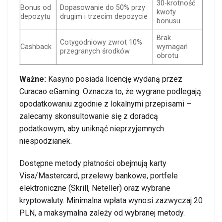
30-krotność
Bonus od
Dopasowanie do 50% przy
kwoty
depozytu
drugim i trzecim depozycie
bonusu
Brak
Cotygodniowy zwrot 10%
Cashback
wymagań
przegranych środków
obrotu
Ważne:
Kasyno posiada licencję wydaną przez
Curacao eGaming. Oznacza to, że wygrane podlegają
opodatkowaniu zgodnie z lokalnymi przepisami –
zalecamy skonsultowanie się z doradcą
podatkowym, aby uniknąć nieprzyjemnych
niespodzianek.
Dostępne metody płatności obejmują karty
Visa/Mastercard, przelewy bankowe, portfele
elektroniczne (Skrill, Neteller) oraz wybrane
kryptowaluty. Minimalna wpłata wynosi zazwyczaj 20
PLN, a maksymalna zależy od wybranej metody.