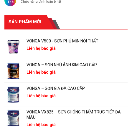
ở
Chức năng bình luận bị tắt
Jackpot
Th8
Comment
Stemmen-
Payout
Ça
telt
Schedule
Marche
Captcha-
SẢN PHẨM MỚI
fouten:
wat
te
doen
VONGA V500 - SƠN PHỦ MỊN NỘI THẤT
Liên hệ báo giá
VONGA – SƠN NHŨ ÁNH KIM CAO CẤP
Liên hệ báo giá
VONGA – SƠN GIẢ ĐÁ CAO CẤP
Liên hệ báo giá
VONGA VX825 – SƠN CHỐNG THẤM TRỰC TIẾP ĐA
MÀU
Liên hệ báo giá