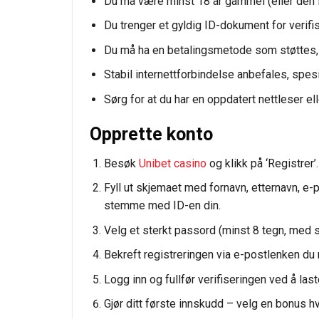
Du må være minst 18 år gammel (eller den lov
Du trenger et gyldig ID-dokument for verifise
Du må ha en betalingsmetode som støttes, f
Stabil internettforbindelse anbefales, spesie
Sørg for at du har en oppdatert nettleser el
Opprette konto
Besøk
Unibet casino
og klikk på ‘Registrer’.
Fyll ut skjemaet med fornavn, etternavn, e
stemme med ID-en din.
Velg et sterkt passord (minst 8 tegn, med s
Bekreft registreringen via e-postlenken du 
Logg inn og fullfør verifiseringen ved å las
Gjør ditt første innskudd – velg en bonus hv