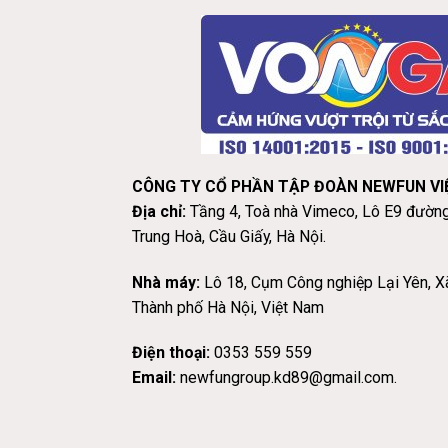
CÔNG TY CỔ PHẦN TẬP ĐOÀN NEWFUN VI
Địa chỉ:
Tầng 4, Toà nhà Vimeco, Lô E9 đườn
Trung Hoà, Cầu Giấy, Hà Nội.
Nhà máy:
Lô 18, Cụm Công nghiệp Lại Yên, X
Thành phố Hà Nội, Việt Nam
Điện thoại:
0353 559 559
Email:
newfungroup.kd89@gmail.com.