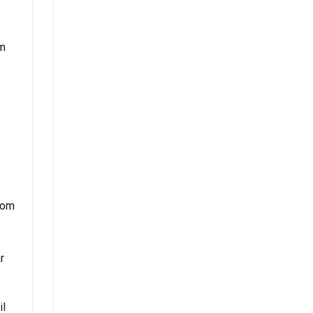
om
som
r
il