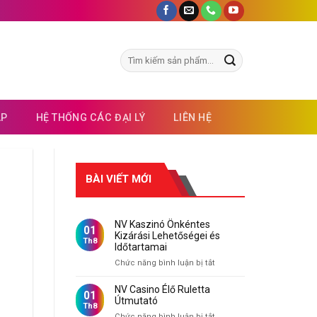
Tìm
kiếm:
ÁP
HỆ THỐNG CÁC ĐẠI LÝ
LIÊN HỆ
BÀI VIẾT MỚI
NV Kaszinó Önkéntes
01
Kizárási Lehetőségei és
Th8
Időtartamai
ở
Chức năng bình luận bị tắt
NV
Kaszinó
NV Casino Élő Ruletta
01
Önkéntes
Útmutató
Th8
Kizárási
ở
Chức năng bình luận bị tắt