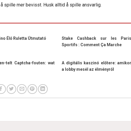
å spille mer bevisst. Husk alltid å spille ansvarlig.
no Élő Ruletta Útmutató
Stake Cashback sur les Pari
Sportifs : Comment Ça Marche
n-telt Captcha-fouten: wat
A digitális kaszinó előtere: amiko
a lobby mesél az élményről