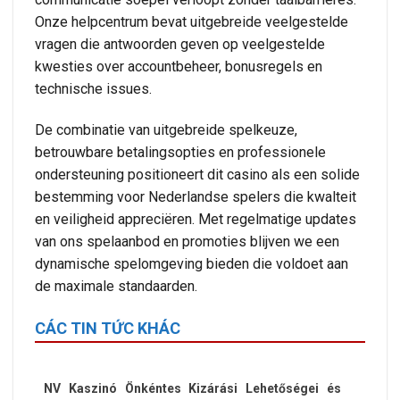
Onze helpcentrum bevat uitgebreide veelgestelde
vragen die antwoorden geven op veelgestelde
kwesties over accountbeheer, bonusregels en
technische issues.
De combinatie van uitgebreide spelkeuze,
betrouwbare betalingsopties en professionele
ondersteuning positioneert dit casino als een solide
bestemming voor Nederlandse spelers die kwalteit
en veiligheid appreciëren. Met regelmatige updates
van ons spelaanbod en promoties blijven we een
dynamische spelomgeving bieden die voldoet aan
de maximale standaarden.
CÁC TIN TỨC KHÁC
NV Kaszinó Önkéntes Kizárási Lehetőségei és