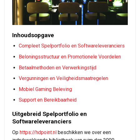
Inhoudsopgave
Compleet Spelportfolio en Softwareleveranciers
Beloningsstructuur en Promotionele Voordelen
Betaalmethoden en Verwerkingstijd
Vergunningen en Veiligheidsmaatregelen
Mobiel Gaming Beleving
Support en Bereikbaarheid
Uitgebreid Spelportfolio en
Softwareleveranciers
Op
https://hdpoint.nl
beschikken we over een