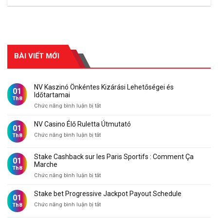
BÀI VIẾT MỚI
NV Kaszinó Önkéntes Kizárási Lehetőségei és
01
Időtartamai
Th8
ở
Chức năng bình luận bị tắt
NV
Kaszinó
NV Casino Élő Ruletta Útmutató
01
Önkéntes
ở
Chức năng bình luận bị tắt
Th8
Kizárási
NV
Lehetőségei
Casino
és
Stake Cashback sur les Paris Sportifs : Comment Ça
01
Élő
Időtartamai
Marche
Ruletta
Th8
ở
Chức năng bình luận bị tắt
Útmutató
Stake
Cashback
Stake bet Progressive Jackpot Payout Schedule
01
sur
ở
Chức năng bình luận bị tắt
Th8
les
Stake
Paris