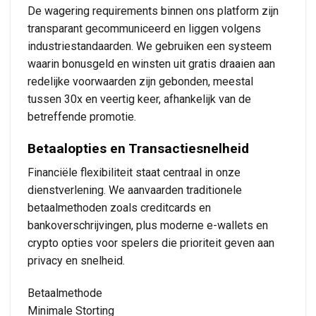
De wagering requirements binnen ons platform zijn
transparant gecommuniceerd en liggen volgens
industriestandaarden. We gebruiken een systeem
waarin bonusgeld en winsten uit gratis draaien aan
redelijke voorwaarden zijn gebonden, meestal
tussen 30x en veertig keer, afhankelijk van de
betreffende promotie.
Betaalopties en Transactiesnelheid
Financiële flexibiliteit staat centraal in onze
dienstverlening. We aanvaarden traditionele
betaalmethoden zoals creditcards en
bankoverschrijvingen, plus moderne e-wallets en
crypto opties voor spelers die prioriteit geven aan
privacy en snelheid.
Betaalmethode
Minimale Storting