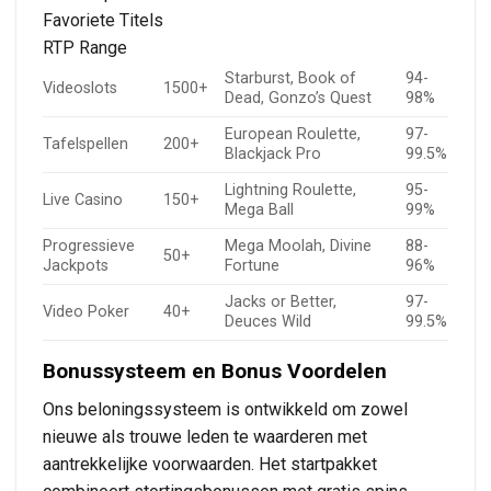
Favoriete Titels
RTP Range
Starburst, Book of
94-
Videoslots
1500+
Dead, Gonzo’s Quest
98%
European Roulette,
97-
Tafelspellen
200+
Blackjack Pro
99.5%
Lightning Roulette,
95-
Live Casino
150+
Mega Ball
99%
Progressieve
Mega Moolah, Divine
88-
50+
Jackpots
Fortune
96%
Jacks or Better,
97-
Video Poker
40+
Deuces Wild
99.5%
Bonussysteem en Bonus Voordelen
Ons beloningssysteem is ontwikkeld om zowel
nieuwe als trouwe leden te waarderen met
aantrekkelijke voorwaarden. Het startpakket