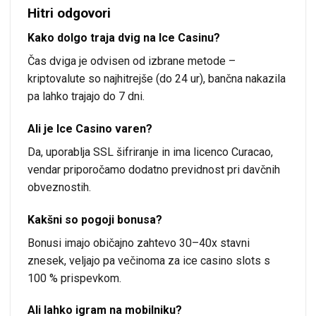
Hitri odgovori
Kako dolgo traja dvig na Ice Casinu?
Čas dviga je odvisen od izbrane metode –
kriptovalute so najhitrejše (do 24 ur), bančna nakazila
pa lahko trajajo do 7 dni.
Ali je Ice Casino varen?
Da, uporablja SSL šifriranje in ima licenco Curacao,
vendar priporočamo dodatno previdnost pri davčnih
obveznostih.
Kakšni so pogoji bonusa?
Bonusi imajo običajno zahtevo 30–40x stavni
znesek, veljajo pa večinoma za ice casino slots s
100 % prispevkom.
Ali lahko igram na mobilniku?