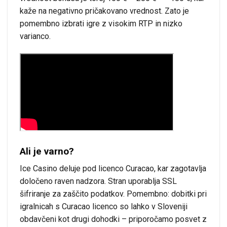
kaže na negativno pričakovano vrednost. Zato je
pomembno izbrati igre z visokim RTP in nizko
varianco.
Ali je varno?
Ice Casino deluje pod licenco Curacao, kar zagotavlja
določeno raven nadzora. Stran uporablja SSL
šifriranje za zaščito podatkov. Pomembno: dobitki pri
igralnicah s Curacao licenco so lahko v Sloveniji
obdavčeni kot drugi dohodki – priporočamo posvet z