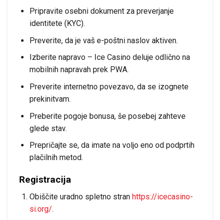
Pripravite osebni dokument za preverjanje
identitete (KYC).
Preverite, da je vaš e-poštni naslov aktiven.
Izberite napravo – Ice Casino deluje odlično na
mobilnih napravah prek PWA.
Preverite internetno povezavo, da se izognete
prekinitvam.
Preberite pogoje bonusa, še posebej zahteve
glede stav.
Prepričajte se, da imate na voljo eno od podprtih
plačilnih metod.
Registracija
Obiščite uradno spletno stran
https://icecasino-
si.org/
.