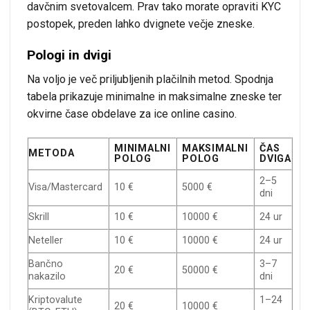
davčnim svetovalcem. Prav tako morate opraviti KYC
postopek, preden lahko dvignete večje zneske.
Pologi in dvigi
Na voljo je več priljubljenih plačilnih metod. Spodnja
tabela prikazuje minimalne in maksimalne zneske ter
okvirne čase obdelave za ice online casino.
MINIMALNI
MAKSIMALNI
ČAS
METODA
POLOG
POLOG
DVIGA
2–5
Visa/Mastercard
10 €
5000 €
dni
Skrill
10 €
10000 €
24 ur
Neteller
10 €
10000 €
24 ur
Bančno
3–7
20 €
50000 €
nakazilo
dni
Kriptovalute
1–24
20 €
10000 €