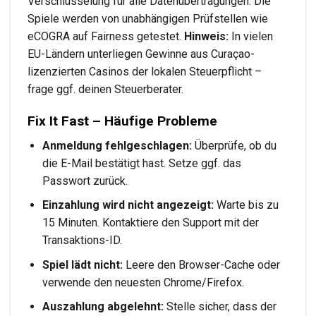
Verschlüsselung für alle Datenübertragungen. Die
Spiele werden von unabhängigen Prüfstellen wie
eCOGRA auf Fairness getestet.
Hinweis:
In vielen
EU-Ländern unterliegen Gewinne aus Curaçao-
lizenzierten Casinos der lokalen Steuerpflicht –
frage ggf. deinen Steuerberater.
Fix It Fast – Häufige Probleme
Anmeldung fehlgeschlagen:
Überprüfe, ob du
die E-Mail bestätigt hast. Setze ggf. das
Passwort zurück.
Einzahlung wird nicht angezeigt:
Warte bis zu
15 Minuten. Kontaktiere den Support mit der
Transaktions-ID.
Spiel lädt nicht:
Leere den Browser-Cache oder
verwende den neuesten Chrome/Firefox.
Auszahlung abgelehnt:
Stelle sicher, dass der