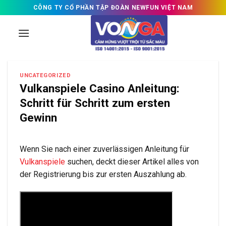
Skip
CÔNG TY CỔ PHẦN TẬP ĐOÀN NEWFUN VIỆT NAM
to
content
UNCATEGORIZED
Vulkanspiele Casino Anleitung:
Schritt für Schritt zum ersten
Gewinn
Wenn Sie nach einer zuverlässigen Anleitung für
Vulkanspiele
suchen, deckt dieser Artikel alles von
der Registrierung bis zur ersten Auszahlung ab.