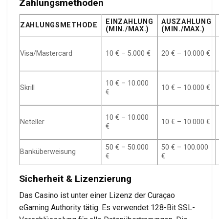
Zahlungsmethoden
EINZAHLUNG
AUSZAHLUNG
ZAHLUNGSMETHODE
(MIN./MAX.)
(MIN./MAX.)
Visa/Mastercard
10 € – 5.000 €
20 € – 10.000 €
10 € – 10.000
Skrill
10 € – 10.000 €
€
10 € – 10.000
Neteller
10 € – 10.000 €
€
50 € – 50.000
50 € – 100.000
Banküberweisung
€
€
Sicherheit & Lizenzierung
Das Casino ist unter einer Lizenz der Curaçao
eGaming Authority tätig. Es verwendet 128-Bit SSL-