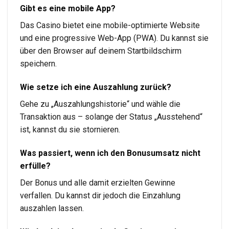
Gibt es eine mobile App?
Das Casino bietet eine mobile-optimierte Website
und eine progressive Web-App (PWA). Du kannst sie
über den Browser auf deinem Startbildschirm
speichern.
Wie setze ich eine Auszahlung zurück?
Gehe zu „Auszahlungshistorie“ und wähle die
Transaktion aus – solange der Status „Ausstehend“
ist, kannst du sie stornieren.
Was passiert, wenn ich den Bonusumsatz nicht
erfülle?
Der Bonus und alle damit erzielten Gewinne
verfallen. Du kannst dir jedoch die Einzahlung
auszahlen lassen.