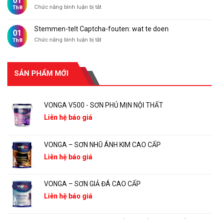
01
sur
ở
Chức năng bình luận bị tắt
Th8
les
Stake
Paris
bet
Sportifs
Stemmen-telt Captcha-fouten: wat te doen
01
Progressive
:
ở
Chức năng bình luận bị tắt
Jackpot
Th8
Comment
Stemmen-
Payout
Ça
telt
Schedule
Marche
Captcha-
SẢN PHẨM MỚI
fouten:
wat
te
doen
VONGA V500 - SƠN PHỦ MỊN NỘI THẤT
Liên hệ báo giá
VONGA – SƠN NHŨ ÁNH KIM CAO CẤP
Liên hệ báo giá
VONGA – SƠN GIẢ ĐÁ CAO CẤP
Liên hệ báo giá