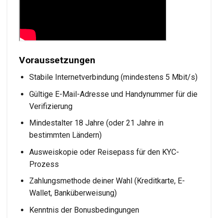
Voraussetzungen
Stabile Internetverbindung (mindestens 5 Mbit/s)
Gültige E-Mail-Adresse und Handynummer für die
Verifizierung
Mindestalter 18 Jahre (oder 21 Jahre in
bestimmten Ländern)
Ausweiskopie oder Reisepass für den KYC-
Prozess
Zahlungsmethode deiner Wahl (Kreditkarte, E-
Wallet, Banküberweisung)
Kenntnis der Bonusbedingungen