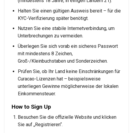
(mindestens 18 Jahre, in einigen Ländern 21).
Halten Sie einen gültigen Ausweis bereit – für die
KYC-Verifizierung später benötigt.
Nutzen Sie eine stabile Internetverbindung, um
Unterbrechungen zu vermeiden.
Überlegen Sie sich vorab ein sicheres Passwort
mit mindestens 8 Zeichen,
Groß-/Kleinbuchstaben und Sonderzeichen.
Prüfen Sie, ob Ihr Land keine Einschränkungen für
Curacao-Lizenzen hat – beispielsweise
unterliegen Gewinne möglicherweise der lokalen
Einkommensteuer.
How to Sign Up
Besuchen Sie die offizielle Website und klicken
Sie auf „Registrieren“.