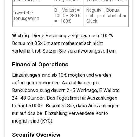
B − Verlust =
Negativ – Bonus
Erwarteter
100 € − 280 €
nicht profitabel ohne
Bonusgewinn
= −180 €
Glück
Wichtig:
Diese Rechnung zeigt, dass ein 100 %
Bonus mit 35x Umsatz mathematisch nicht
vorteilhaft ist. Setzen Sie verantwortungsvoll ein.
Financial Operations
Einzahlungen sind ab 10 € möglich und werden
sofort gutgeschrieben. Auszahlungen per
Banküberweisung dauern 2–5 Werktage, E‑Wallets
24–48 Stunden. Das Tageslimit für Auszahlungen
beträgt 5.000 €. Beachten Sie, dass Auszahlungen
nur auf das bei Einzahlung verwendete Konto
möglich sind (KYC).
Security Overview