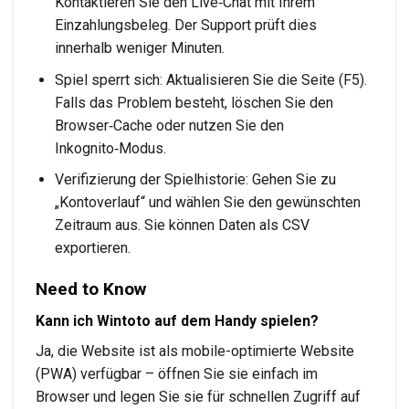
Kontaktieren Sie den Live‑Chat mit Ihrem
Einzahlungsbeleg. Der Support prüft dies
innerhalb weniger Minuten.
Spiel sperrt sich: Aktualisieren Sie die Seite (F5).
Falls das Problem besteht, löschen Sie den
Browser‑Cache oder nutzen Sie den
Inkognito‑Modus.
Verifizierung der Spielhistorie: Gehen Sie zu
„Kontoverlauf“ und wählen Sie den gewünschten
Zeitraum aus. Sie können Daten als CSV
exportieren.
Need to Know
Kann ich Wintoto auf dem Handy spielen?
Ja, die Website ist als mobile-optimierte Website
(PWA) verfügbar – öffnen Sie sie einfach im
Browser und legen Sie sie für schnellen Zugriff auf