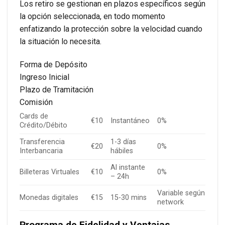
Los retiro se gestionan en plazos específicos según
la opción seleccionada, en todo momento
enfatizando la protección sobre la velocidad cuando
la situación lo necesita.
Forma de Depósito
Ingreso Inicial
Plazo de Tramitación
Comisión
Cards de
€10
Instantáneo
0%
Crédito/Débito
Transferencia
1-3 días
€20
0%
Interbancaria
hábiles
Al instante
Billeteras Virtuales
€10
0%
– 24h
Variable según
Monedas digitales
€15
15-30 mins
network
Programa de Fidelidad y Ventajas