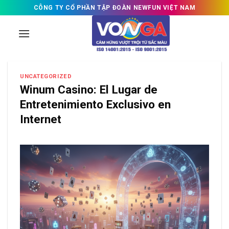
Skip
CÔNG TY CỔ PHẦN TẬP ĐOÀN NEWFUN VIỆT NAM
to
content
UNCATEGORIZED
Winum Casino: El Lugar de
Entretenimiento Exclusivo en
Internet