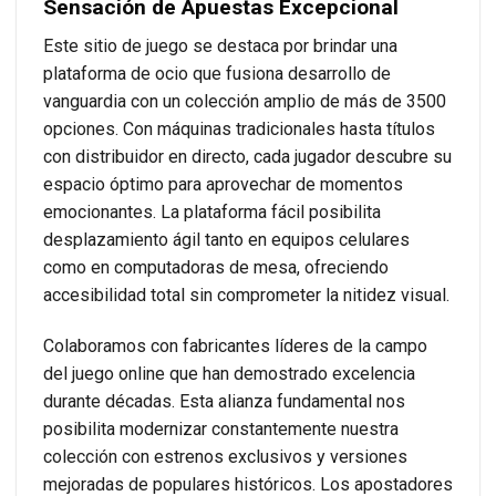
Sensación de Apuestas Excepcional
Este sitio de juego se destaca por brindar una
plataforma de ocio que fusiona desarrollo de
vanguardia con un colección amplio de más de 3500
opciones. Con máquinas tradicionales hasta títulos
con distribuidor en directo, cada jugador descubre su
espacio óptimo para aprovechar de momentos
emocionantes. La plataforma fácil posibilita
desplazamiento ágil tanto en equipos celulares
como en computadoras de mesa, ofreciendo
accesibilidad total sin comprometer la nitidez visual.
Colaboramos con fabricantes líderes de la campo
del juego online que han demostrado excelencia
durante décadas. Esta alianza fundamental nos
posibilita modernizar constantemente nuestra
colección con estrenos exclusivos y versiones
mejoradas de populares históricos. Los apostadores