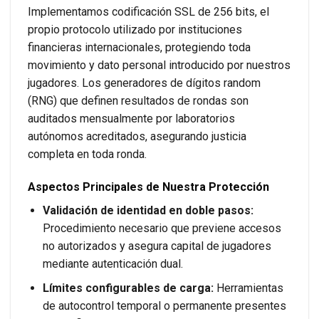
Implementamos codificación SSL de 256 bits, el
propio protocolo utilizado por instituciones
financieras internacionales, protegiendo toda
movimiento y dato personal introducido por nuestros
jugadores. Los generadores de dígitos random
(RNG) que definen resultados de rondas son
auditados mensualmente por laboratorios
autónomos acreditados, asegurando justicia
completa en toda ronda.
Aspectos Principales de Nuestra Protección
Validación de identidad en doble pasos:
Procedimiento necesario que previene accesos
no autorizados y asegura capital de jugadores
mediante autenticación dual.
Límites configurables de carga:
Herramientas
de autocontrol temporal o permanente presentes